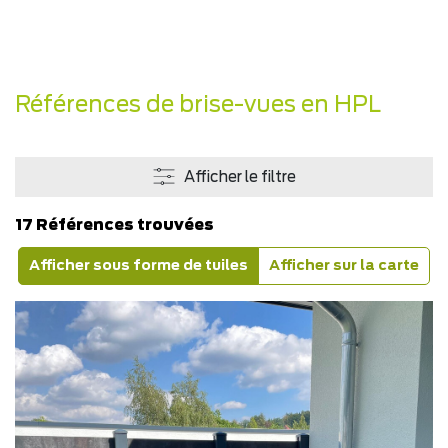
Références de brise-vues en HPL
Afficher le filtre
17 Références trouvées
Afficher sous forme de tuiles
Afficher sur la carte