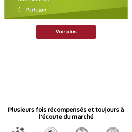
Partager
Voir plus
Plusieurs fois récompensés et toujours à
l'écoute du marché