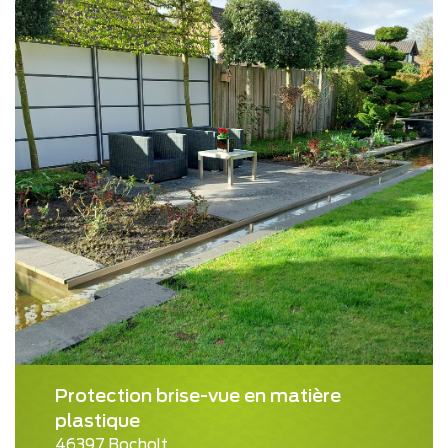
Protection brise-vue en matière
plastique
46397 Bocholt