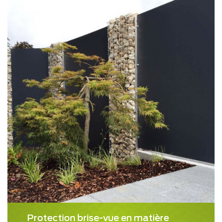
Protection brise-vue en matière