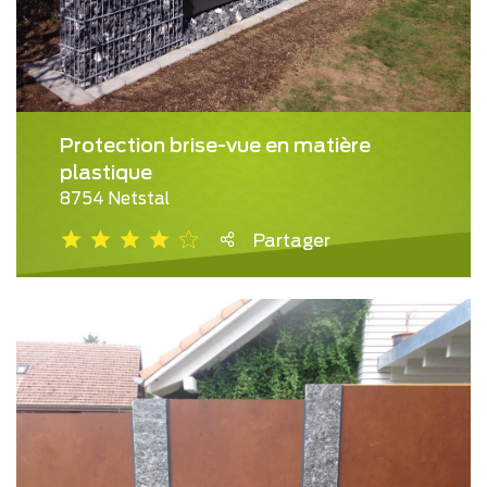
Protection brise-vue en matière
plastique
8754 Netstal
Partager