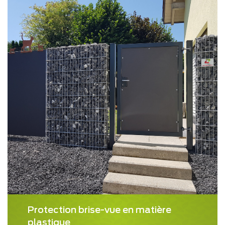
Protection brise-vue en matière
plastique