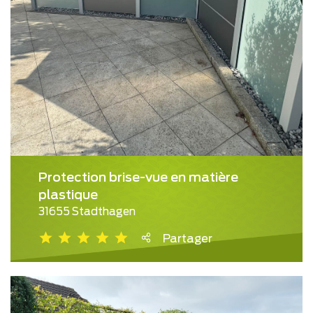
Protection brise-vue en matière
plastique
31655 Stadthagen
Partager