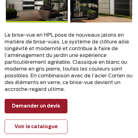
Le brise-vue en HPL pose de nouveaux jalons en
matière de brise-vues. Le système de clôture allie
longévité et modernité et contribue à faire de
l’aménagement du jardin une expérience
particulièrement agréable. Classique en blanc ou
moderne en gris pierre, toutes les couleurs sont
possibles. En combinaison avec de l’acier Corten ou
des éléments en verre, ce brise-vue devient un
accroche-regard ultime.
Demander un devis
Voir le catalogue