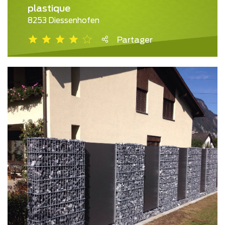
plastique
8253 Diessenhofen
Partager