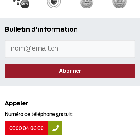
Bulletin d'information
Abonner
Appeler
Numéro de téléphone gratuit:
0800 84 86 88