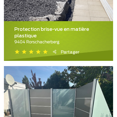
Protection brise-vue en matière
plastique
9404 Rorschacherberg
Partager