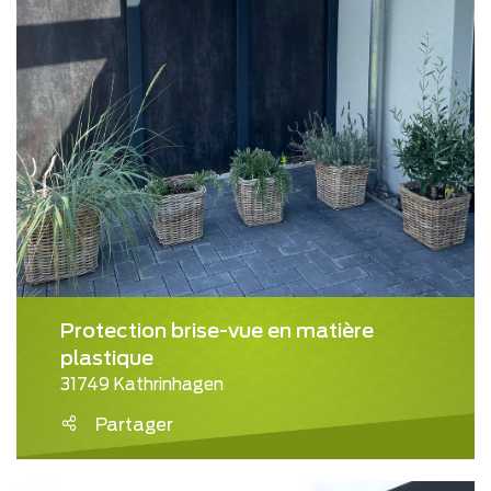
Protection brise-vue en matière
plastique
31749 Kathrinhagen
Partager