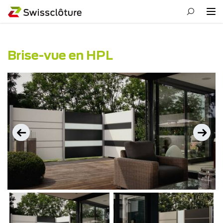
Brise-vue en HPL