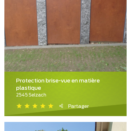
Protection brise-vue en matière
plastique
2545 Selzach
Partager