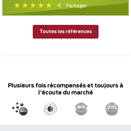
Partager
Toutes les références
Plusieurs fois récompensés et toujours à
l'écoute du marché