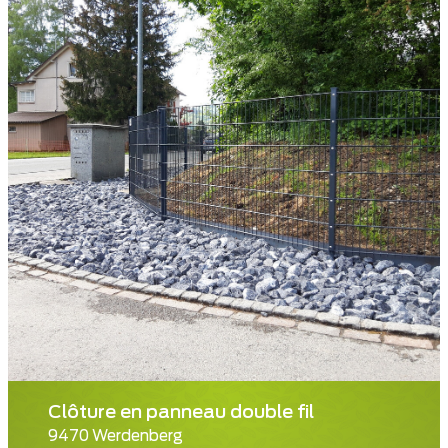
Clôture en panneau double fil
9470 Werdenberg