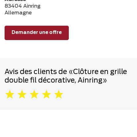
83404 Ainring
Allemagne
Demander une offre
Avis des clients de «Clôture en grille
double fil décorative, Ainring»