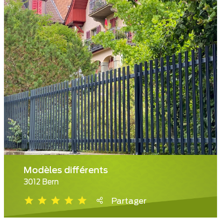
Modèles différents
3012 Bern
Partager