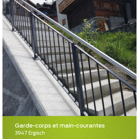
Garde-corps et main-courantes
3947 Ergisch