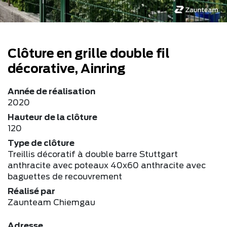
Clôture en grille double fil
décorative, Ainring
Année de réalisation
2020
Hauteur de la clôture
120
Type de clôture
Treillis décoratif à double barre Stuttgart
anthracite avec poteaux 40x60 anthracite avec
baguettes de recouvrement
Réalisé par
Zaunteam Chiemgau
Adresse