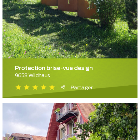
Protection brise-vue design
9658 Wildhaus
Partager