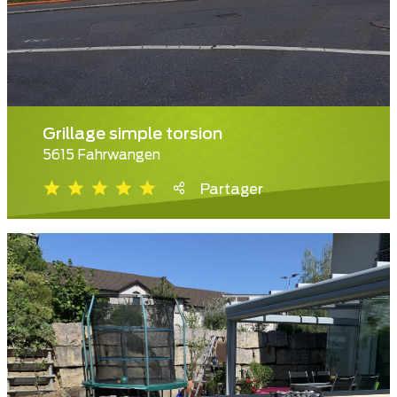
Grillage simple torsion
5615 Fahrwangen
Partager