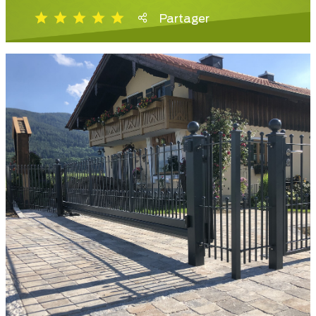
Partager