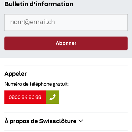
Bulletin d'information
Abonner
Appeler
Numéro de téléphone gratuit:
0800 84 86 88
À propos de Swissclôture