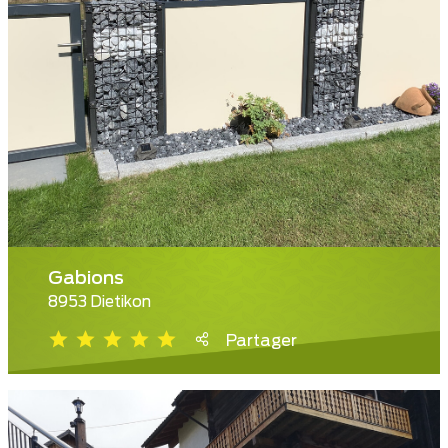
Gabions
8953 Dietikon
Partager