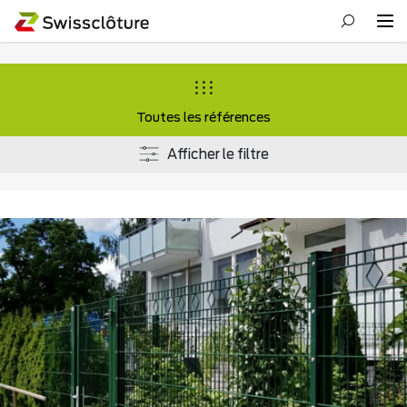
Toutes les références
Afficher le filtre