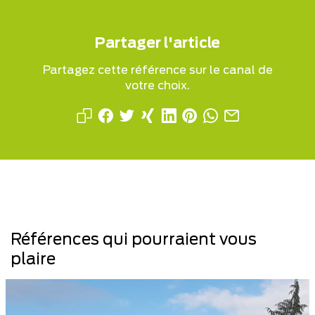
Partager l'article
Partagez cette référence sur le canal de
votre choix.
Références qui pourraient vous
plaire