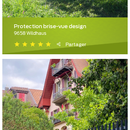
Protection brise-vue design
9658 Wildhaus
Partager