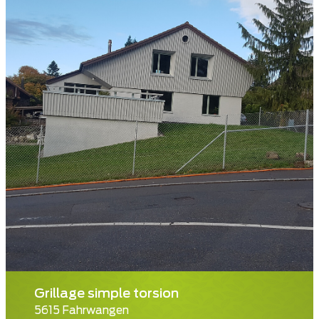
Grillage simple torsion
5615 Fahrwangen