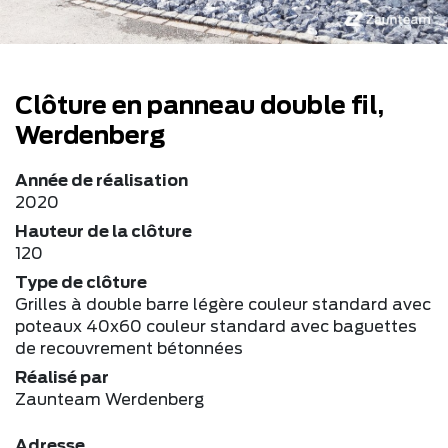
Clôture en panneau double fil,
Werdenberg
Année de réalisation
2020
Hauteur de la clôture
120
Type de clôture
Grilles à double barre légère couleur standard avec
poteaux 40x60 couleur standard avec baguettes
de recouvrement bétonnées
Réalisé par
Zaunteam Werdenberg
Adresse