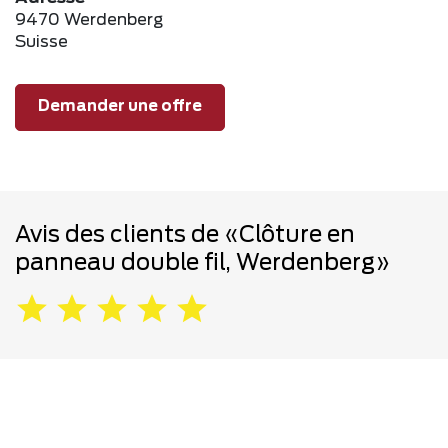
9470 Werdenberg
Suisse
Demander une offre
Avis des clients de «Clôture en
panneau double fil, Werdenberg»