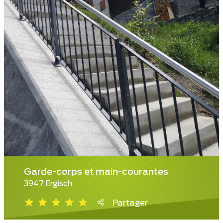
Garde-corps et main-courantes
3947 Ergisch
Partager