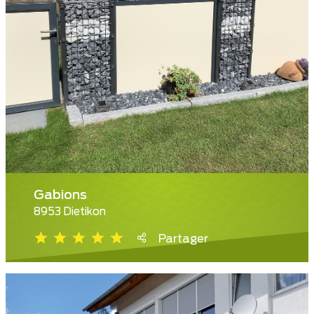
Gabions
8953 Dietikon
Partager