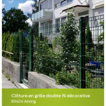
Clôture en grille double fil décorative
83404 Ainring