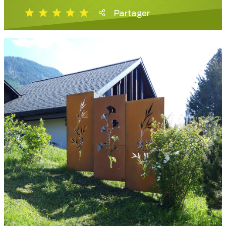
Partager