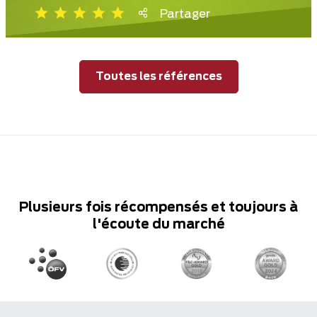
Partager
Toutes les références
Plusieurs fois récompensés et toujours à
l'écoute du marché