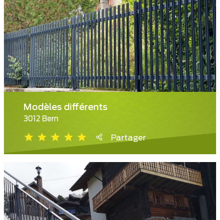
Modèles différents
3012 Bern
Partager