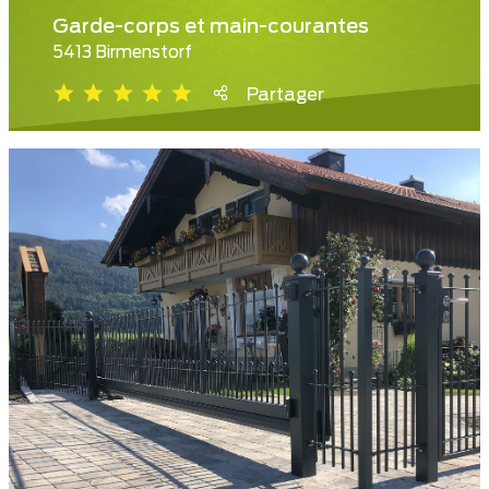
Garde-corps et main-courantes
5413 Birmenstorf
Partager