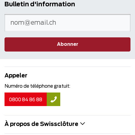
Bulletin d'information
Abonner
Appeler
Numéro de téléphone gratuit:
0800 84 86 88
À propos de Swissclôture