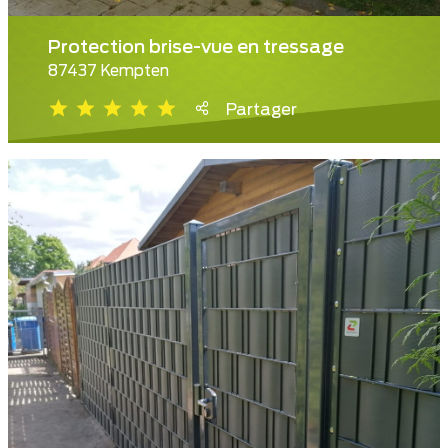
Protection brise-vue en tressage
87437 Kempten
Partager