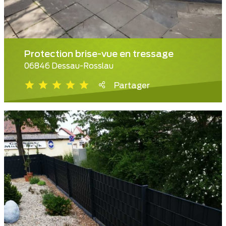
Protection brise-vue en tressage
06846 Dessau-Rosslau
Partager