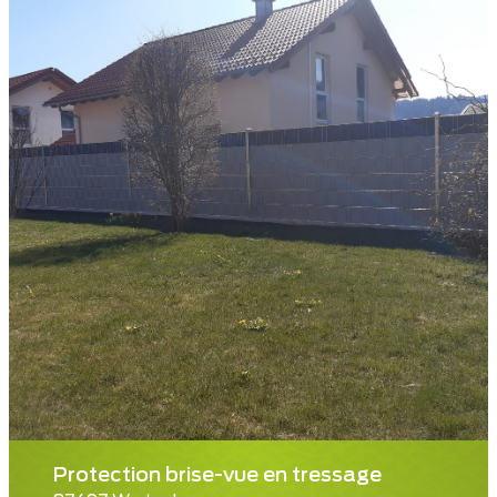
Protection brise-vue en tressage