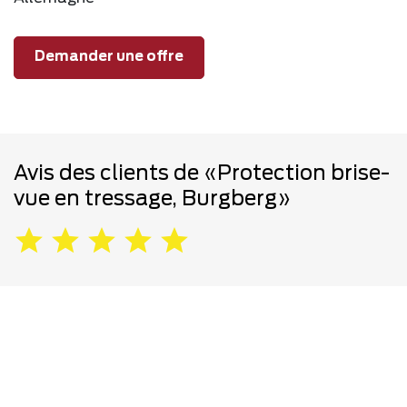
Demander une offre
Avis des clients de «Protection brise-
vue en tressage, Burgberg»