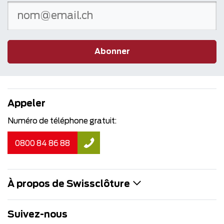
Abonner
Appeler
Numéro de téléphone gratuit:
0800 84 86 88
À propos de Swissclôture
Suivez-nous