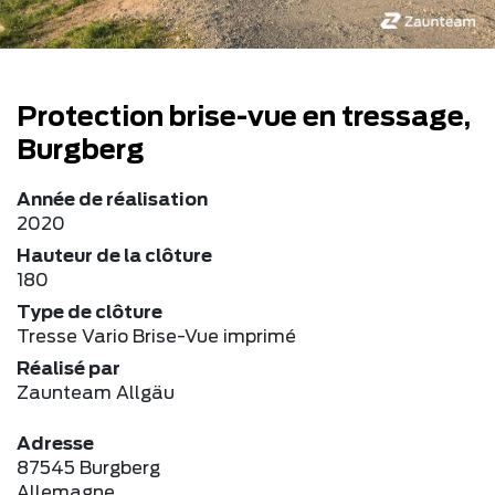
Protection brise-vue en tressage,
Burgberg
Année de réalisation
2020
Hauteur de la clôture
180
Type de clôture
Tresse Vario Brise-Vue imprimé
Réalisé par
Zaunteam Allgäu
Adresse
87545 Burgberg
Allemagne