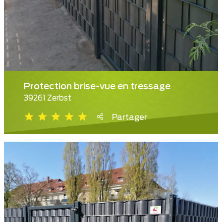
Protection brise-vue en tressage
39261 Zerbst
Partager