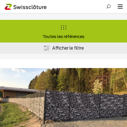
Toutes les références
Afficher le filtre