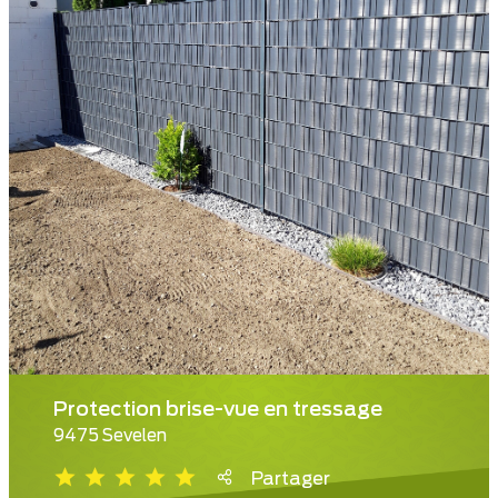
Protection brise-vue en tressage
9475 Sevelen
Partager