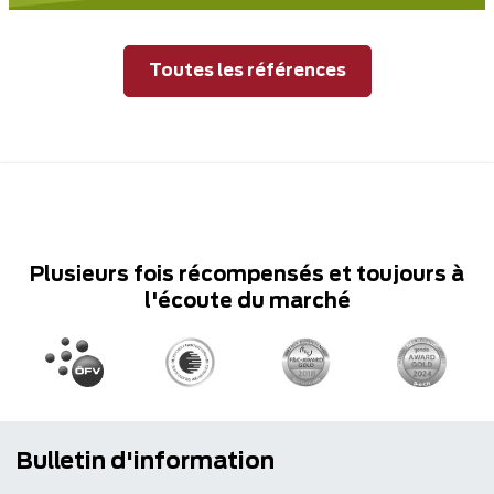
Toutes les références
Plusieurs fois récompensés et toujours à
l'écoute du marché
Bulletin d'information