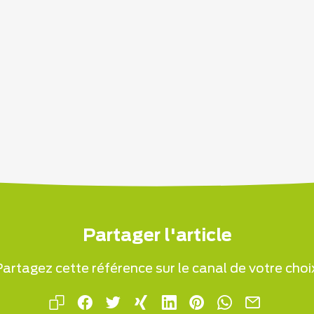
Partager l'article
artagez cette référence sur le canal de votre choi