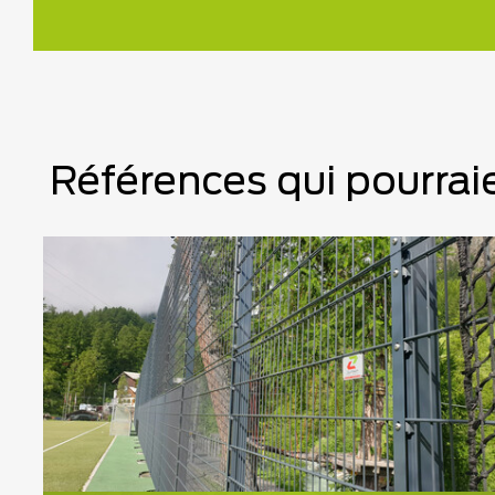
Références qui pourraie