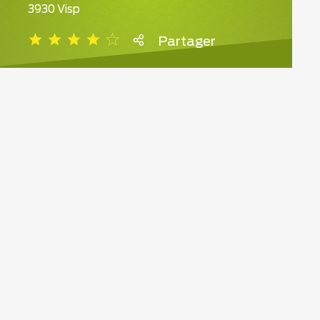
3930 Visp
Partager