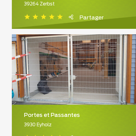
39264 Zerbst
Partager
Portes et Passantes
3930 Eyholz