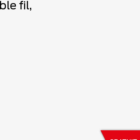
e fil,