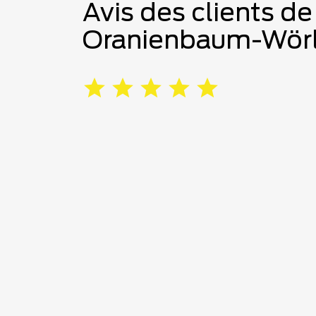
Avis des clients de
Oranienbaum-Wörl