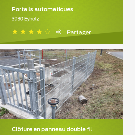
Portails automatiques
3930 Eyholz
Partager
Clôture en panneau double fil