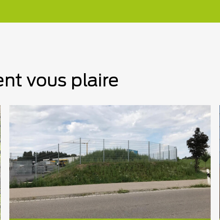
nt vous plaire