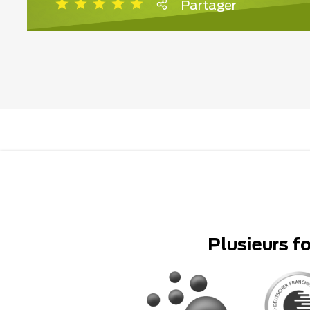
Partager
Plusieurs f