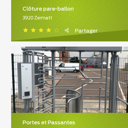
Clôture pare-ballon
3920 Zermatt
Partager
Portes et Passantes