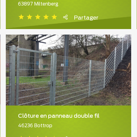
63897 Miltenberg
Partager
Clôture en panneau double fil
46236 Bottrop