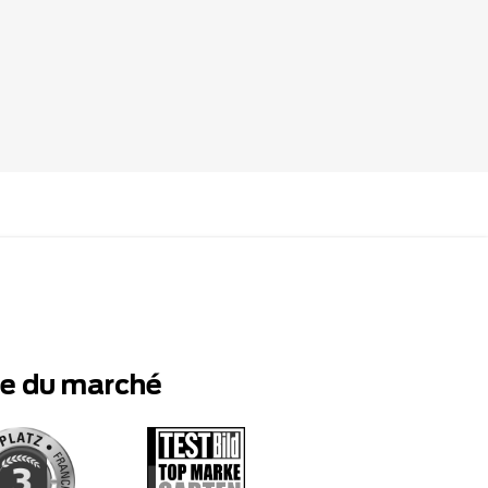
te du marché