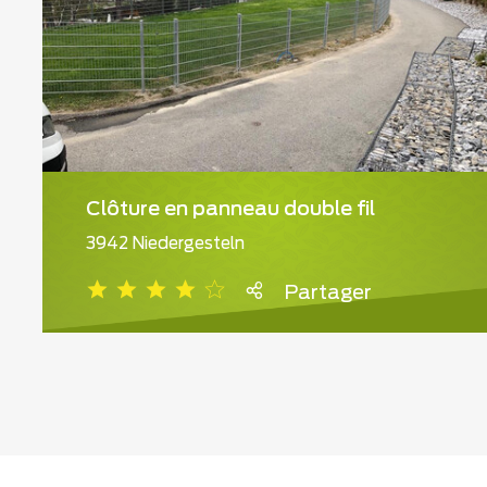
Clôture en panneau double fil
3942 Niedergesteln
Partager