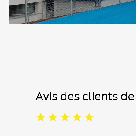
Avis des clients d