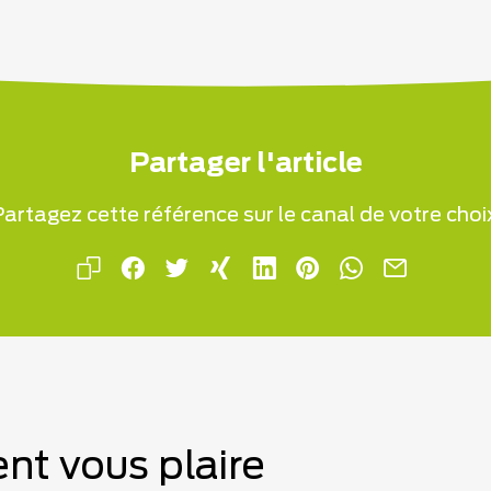
Partager l'article
artagez cette référence sur le canal de votre choi
nt vous plaire