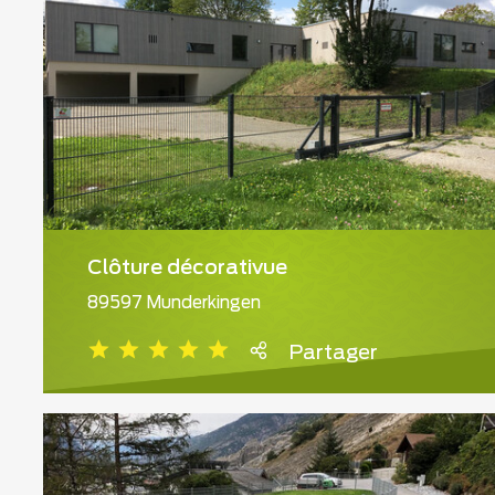
Clôture décorativue
89597 Munderkingen
Partager