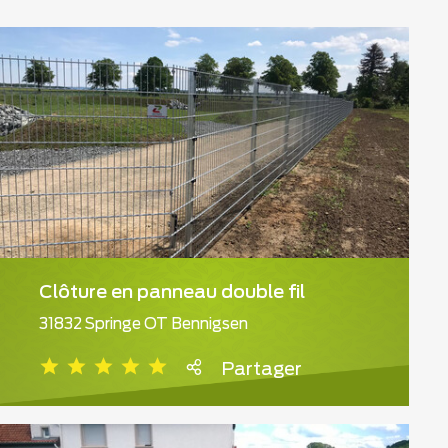
Clôture en panneau double fil
31832 Springe OT Bennigsen
Partager