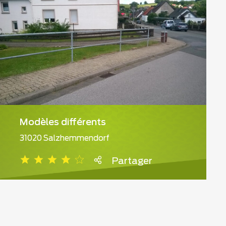
Modèles différents
31020 Salzhemmendorf
Partager