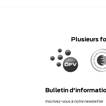
Plusieurs f
Bulletin d'informati
Inscrivez-vous à notre newsletter