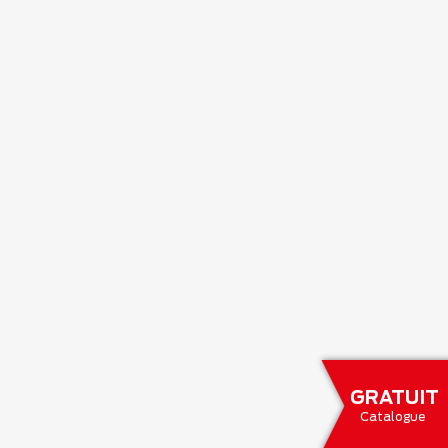
GRATUIT
Catalogue