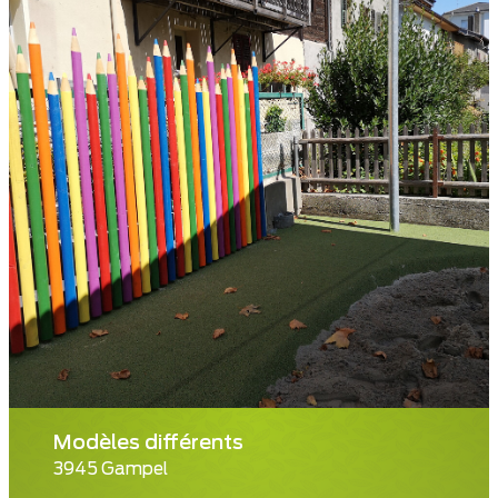
Modèles différents
3945 Gampel