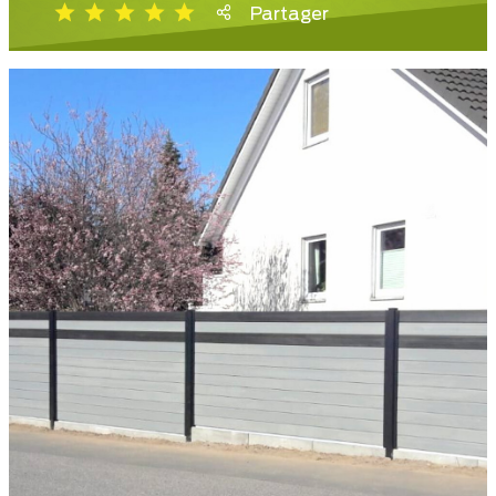
Partager