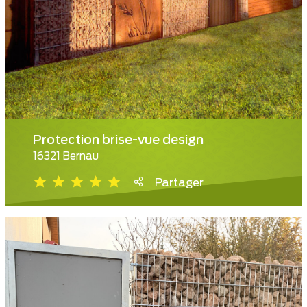
Protection brise-vue design
16321 Bernau
Partager