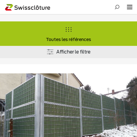
Toutes les références
Afficher le filtre