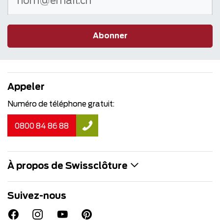
Abonner
Appeler
Numéro de téléphone gratuit:
0800 84 86 88
À propos de Swissclôture
Suivez-nous