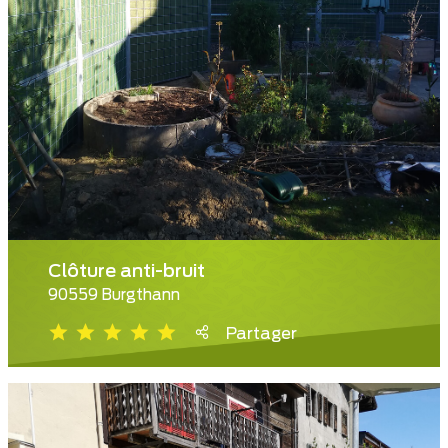
Clôture anti-bruit
90559 Burgthann
Partager