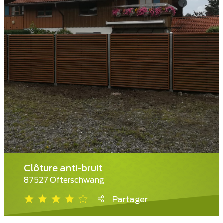
Clôture anti-bruit
87527 Ofterschwang
Partager