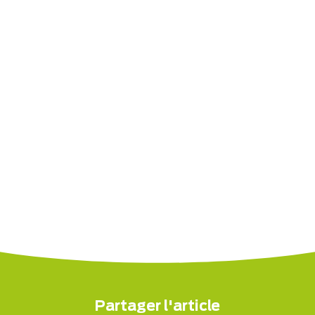
Partager l'article