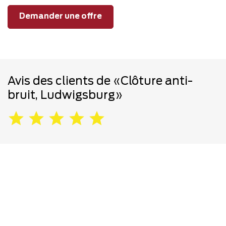
Demander une offre
Avis des clients de «Clôture anti-
bruit, Ludwigsburg»