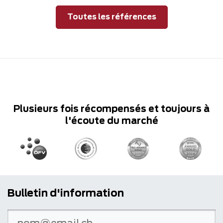
Toutes les références
Plusieurs fois récompensés et toujours à
l'écoute du marché
Bulletin d'information