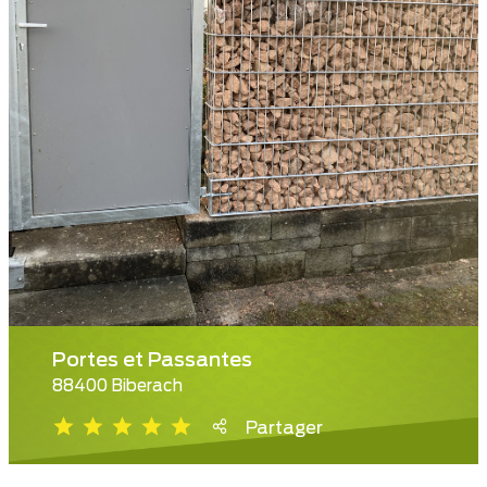
Portes et Passantes
88400 Biberach
Partager