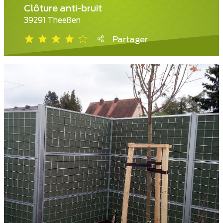
Clôture anti-bruit
39291 Theeßen
Partager