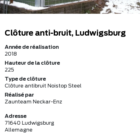
Clôture anti-bruit, Ludwigsburg
Année de réalisation
2018
Hauteur de la clôture
225
Type de clôture
Clôture antibruit Noistop Steel
Réalisé par
Zaunteam Neckar-Enz
Adresse
71640 Ludwigsburg
Allemagne