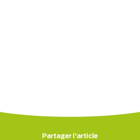
Partager l'article