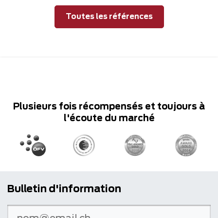
Toutes les références
Plusieurs fois récompensés et toujours à
l'écoute du marché
Bulletin d'information