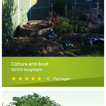
Clôture anti-bruit
90559 Burgthann
Partager