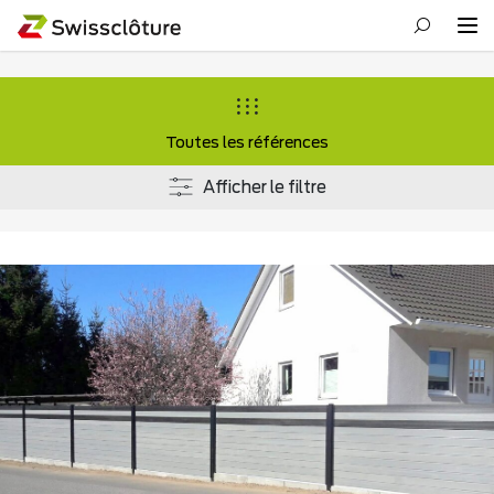
Toutes les références
Afficher le filtre