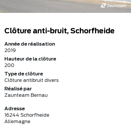
Clôture anti-bruit, Schorfheide
Année de réalisation
2019
Hauteur de la clôture
200
Type de clôture
Clôture antibruit divers
Réalisé par
Zaunteam Bernau
Adresse
16244 Schorfheide
Allemagne