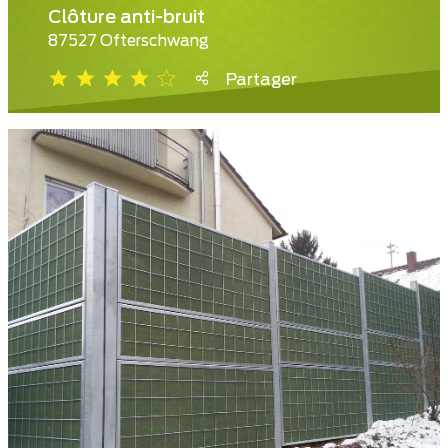
Clôture anti-bruit
87527 Ofterschwang
Partager