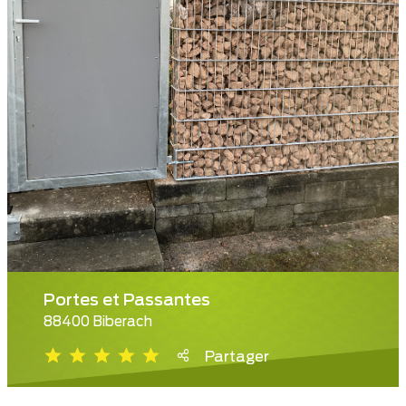
Portes et Passantes
88400 Biberach
Partager