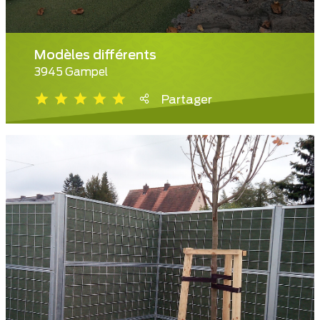
Modèles différents
3945 Gampel
Partager