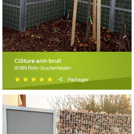
Clôture anti-bruit
91189 Rohr-Gustenfelden
Partager