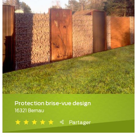
Protection brise-vue design
16321 Bernau
Partager