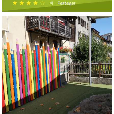
Partager