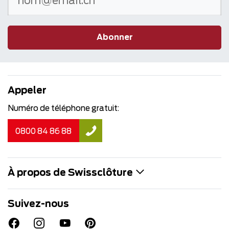
Abonner
Appeler
Numéro de téléphone gratuit:
0800 84 86 88
À propos de Swissclôture
Suivez-nous