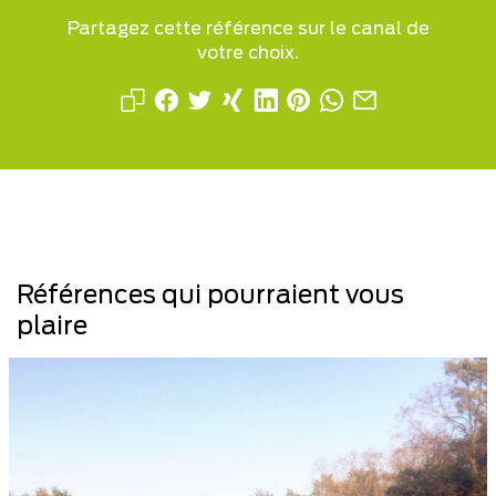
Partagez cette référence sur le canal de
votre choix.
Références qui pourraient vous
plaire