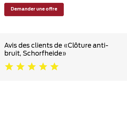
Demander une offre
Avis des clients de «Clôture anti-
bruit, Schorfheide»