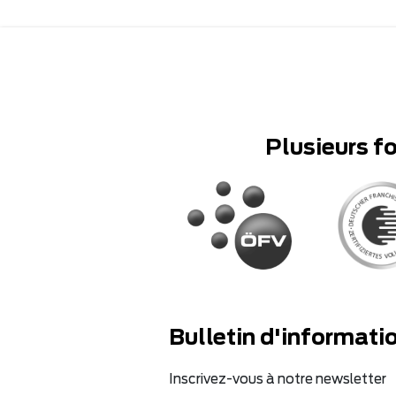
Plusieurs f
Bulletin d'informati
Inscrivez-vous à notre newsletter