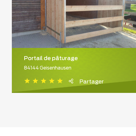
Portail de pâturage
84144 Geisenhausen
Partager