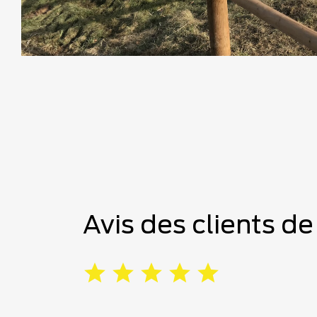
Avis des clients d