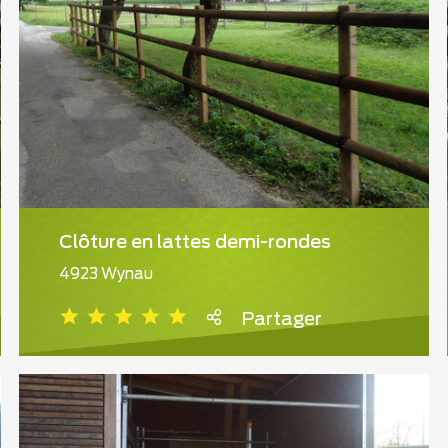
Clôture en lattes demi-rondes
4923 Wynau
Partager