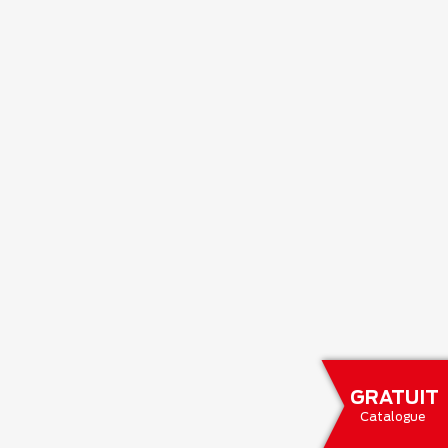
GRATUIT
Catalogue