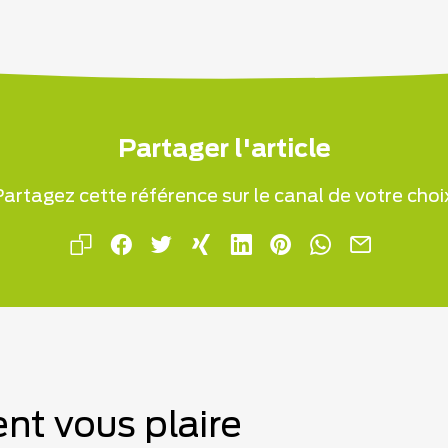
Partager l'article
artagez cette référence sur le canal de votre choi
nt vous plaire