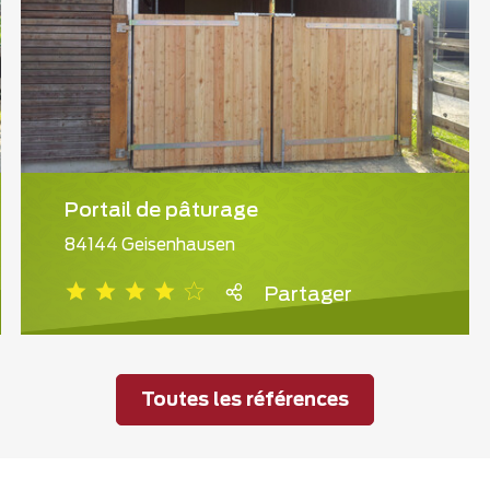
Portail de pâturage
84144 Geisenhausen
Partager
Toutes les références