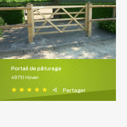
Portail de pâturage
49751 Hüven
Partager