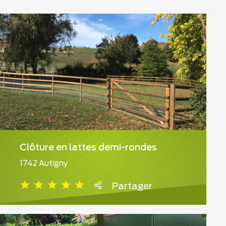
Clôture en lattes demi-rondes
1742 Autigny
Partager