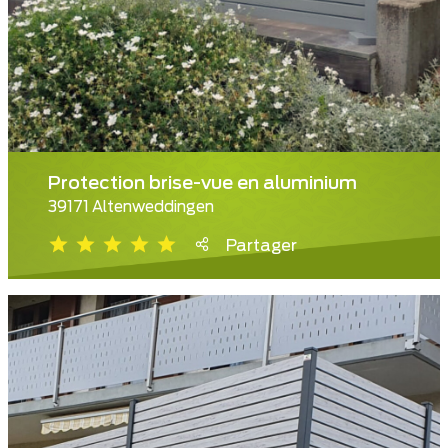
Protection brise-vue en aluminium
39171 Altenweddingen
Partager