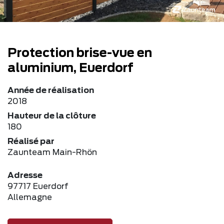
Protection brise-vue en
aluminium, Euerdorf
Année de réalisation
2018
Hauteur de la clôture
180
Réalisé par
Zaunteam Main-Rhön
Adresse
97717 Euerdorf
Allemagne