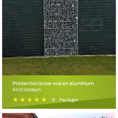
Protection brise-vue en aluminium
9403 Goldach
Partager