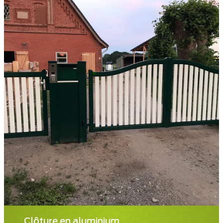
Clôture en aluminium