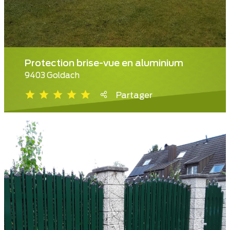
Protection brise-vue en aluminium
9403 Goldach
Partager