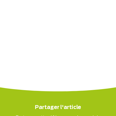
Partager l'article