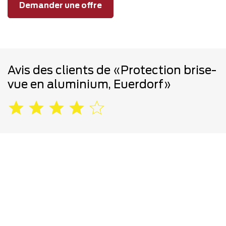
Demander une offre
Avis des clients de «Protection brise-
vue en aluminium, Euerdorf»