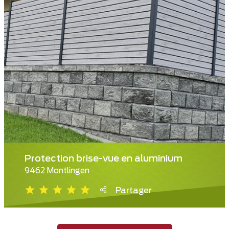
Protection brise-vue en aluminium
9462 Montlingen
Partager