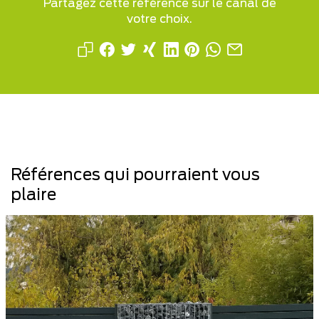
Partagez cette référence sur le canal de
votre choix.
Références qui pourraient vous
plaire