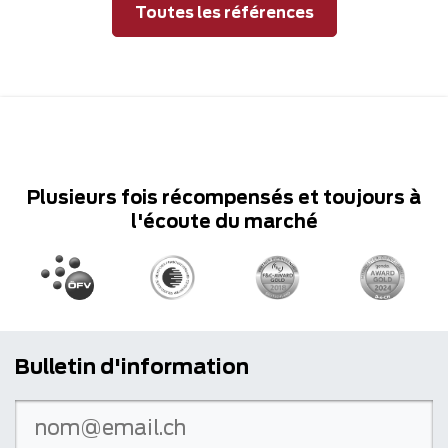
Toutes les références
Plusieurs fois récompensés et toujours à
l'écoute du marché
Bulletin d'information