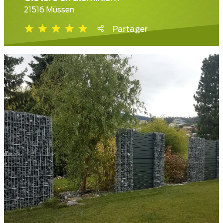
21516 Müssen
Partager