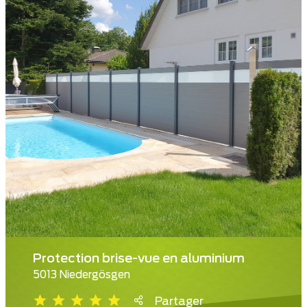
Protection brise-vue en aluminium
5013 Niedergösgen
Partager