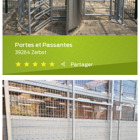
Portes et Passantes
39264 Zerbst
Partager