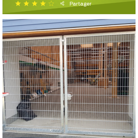
Partager