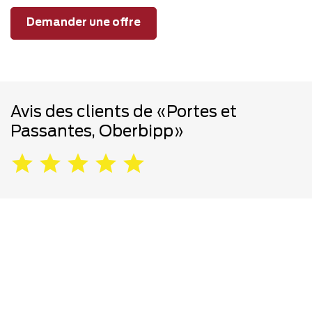
Demander une offre
Avis des clients de «Portes et
Passantes, Oberbipp»