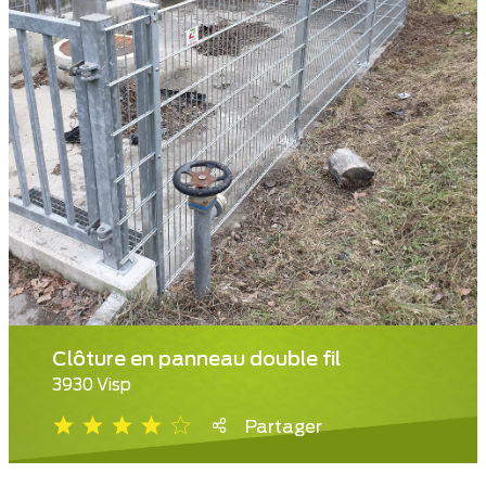
Clôture en panneau double fil
3930 Visp
Partager