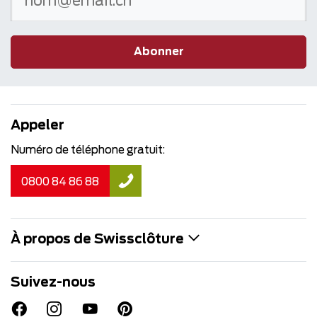
Abonner
Appeler
Numéro de téléphone gratuit:
0800 84 86 88
À propos de Swissclôture
Suivez-nous