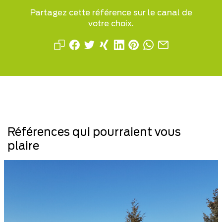
Partagez cette référence sur le canal de
votre choix.
Références qui pourraient vous
plaire