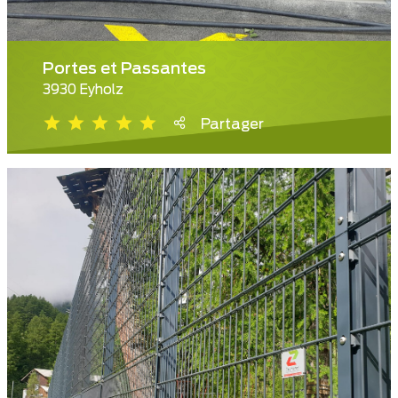
Portes et Passantes
3930 Eyholz
Partager