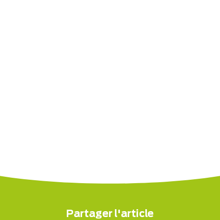
Partager l'article