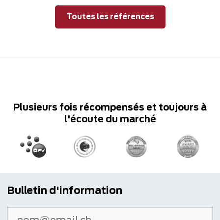
Toutes les références
Plusieurs fois récompensés et toujours à
l'écoute du marché
Bulletin d'information