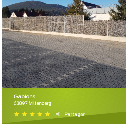
Gabions
63897 Miltenberg
Partager