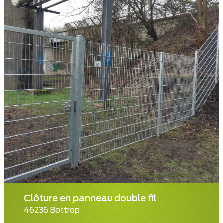
Clôture en panneau double fil
46236 Bottrop