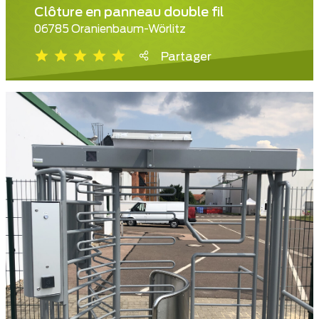
Clôture en panneau double fil
06785 Oranienbaum-Wörlitz
Partager