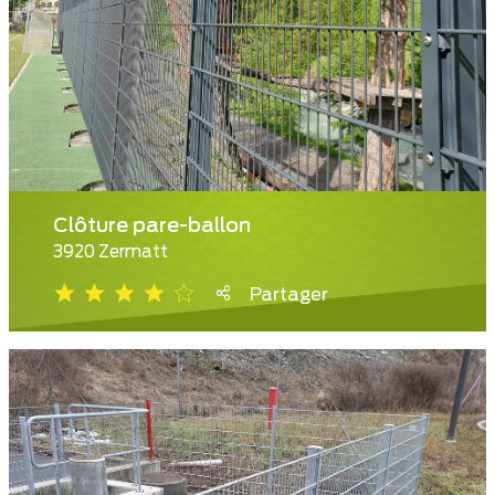
Clôture pare-ballon
3920 Zermatt
Partager