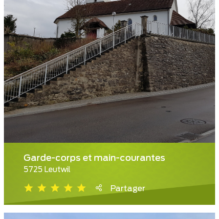
Garde-corps et main-courantes
5725 Leutwil
Partager