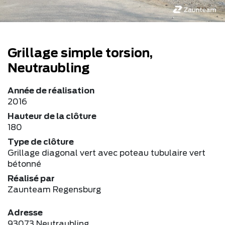
Grillage simple torsion,
Neutraubling
Année de réalisation
2016
Hauteur de la clôture
180
Type de clôture
Grillage diagonal vert avec poteau tubulaire vert
bétonné
Réalisé par
Zaunteam Regensburg
Adresse
93073 Neutraubling