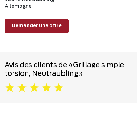
Allemagne
Demander une offre
Avis des clients de «Grillage simple
torsion, Neutraubling»