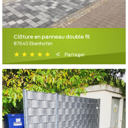
Clôture en panneau double fil
87640 Ebenhofen
Partager