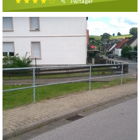
Partager