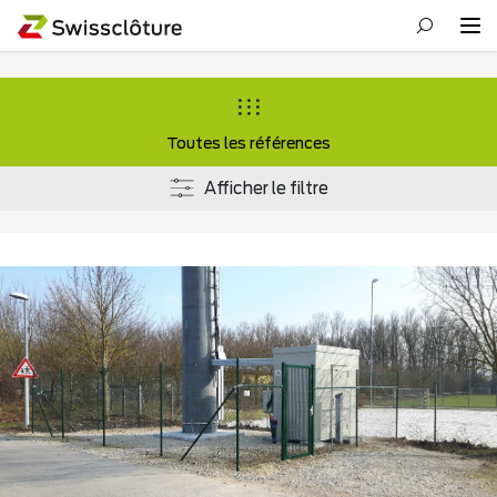
Toutes les références
Afficher le filtre