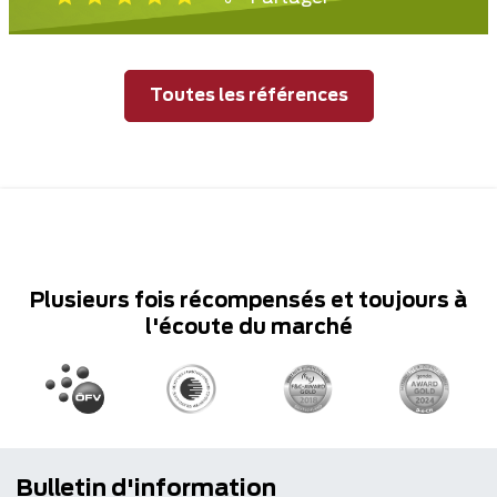
Toutes les références
Plusieurs fois récompensés et toujours à
l'écoute du marché
Bulletin d'information