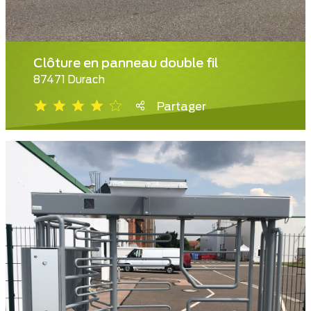
Clôture en panneau double fil
87471 Durach
Partager