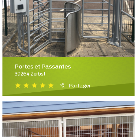
Portes et Passantes
39264 Zerbst
Partager