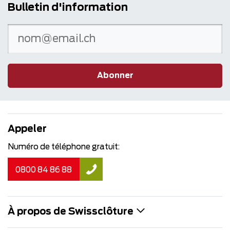
Bulletin d'information
Abonner
Appeler
Numéro de téléphone gratuit:
0800 84 86 88
À propos de Swissclôture