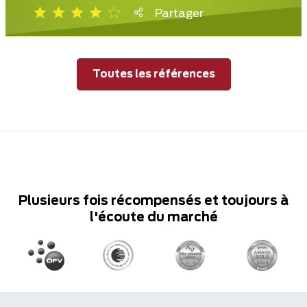
Partager
Toutes les références
Plusieurs fois récompensés et toujours à
l'écoute du marché