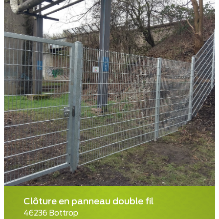
Clôture en panneau double fil
46236 Bottrop