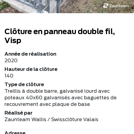
Clôture en panneau double fil,
Visp
Année de réalisation
2020
Hauteur de la clôture
140
Type de clôture
Treillis à double barre, galvanisé lourd avec
poteaux 40x60 galvanisés avec baguettes de
recouvrement avec plaque de base
Réalisé par
Zaunteam Wallis / Swissclôture Valais
Adresse