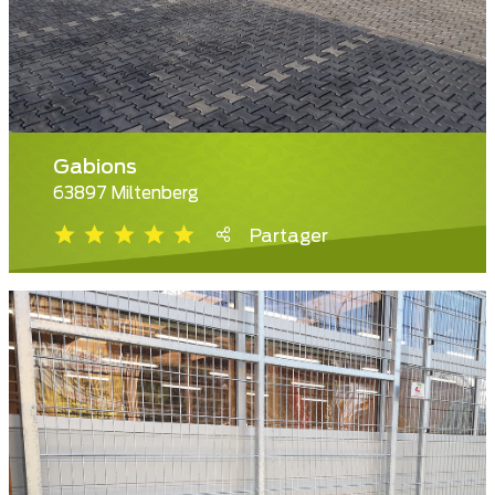
Gabions
63897 Miltenberg
Partager