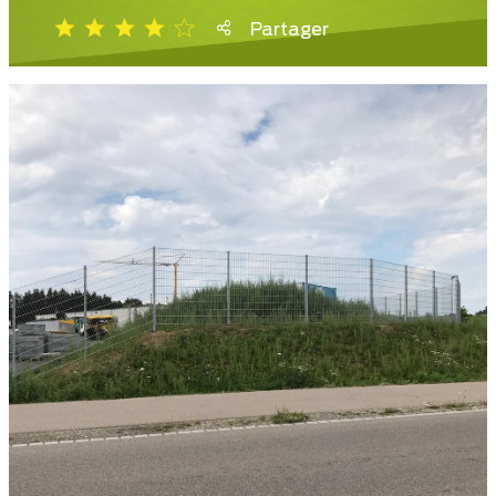
Partager