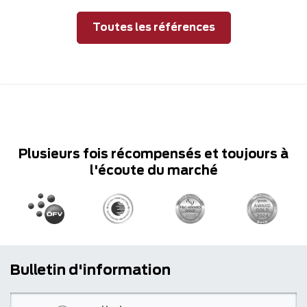
Toutes les références
Plusieurs fois récompensés et toujours à
l'écoute du marché
Bulletin d'information