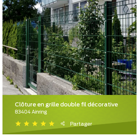
Clôture en grille double fil décorative
83404 Ainring
Partager