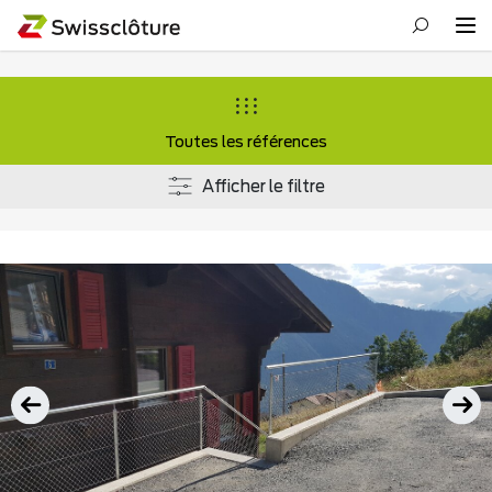
Toutes les références
Afficher le filtre