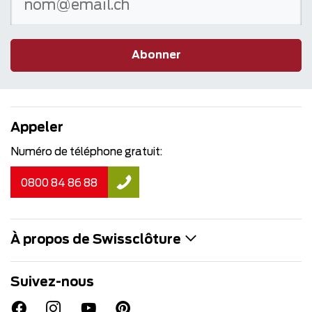
Abonner
Appeler
Numéro de téléphone gratuit:
0800 84 86 88
À propos de Swissclôture
Suivez-nous