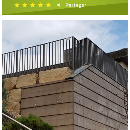
Partager