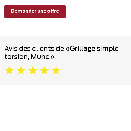
Demander une offre
Avis des clients de «Grillage simple
torsion, Mund»