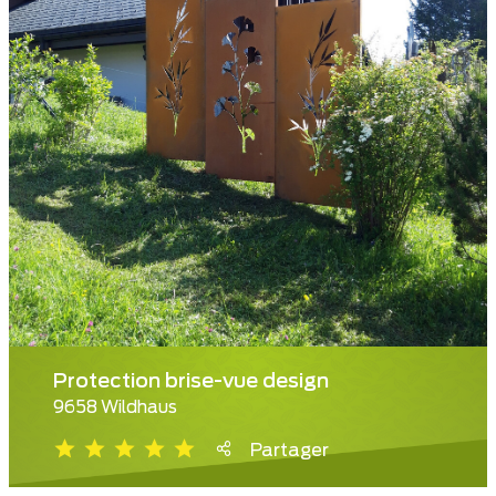
Protection brise-vue design
9658 Wildhaus
Partager