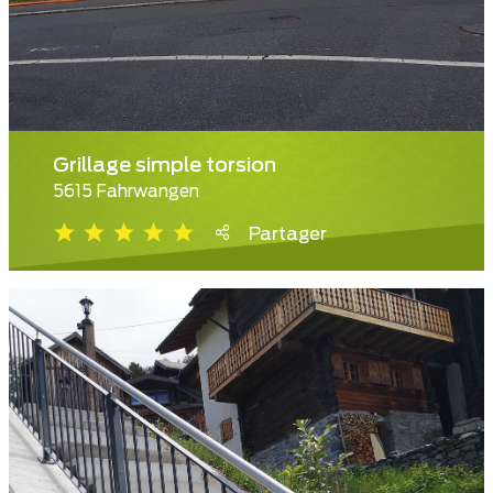
Grillage simple torsion
5615 Fahrwangen
Partager