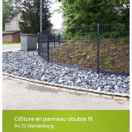
Clôture en panneau double fil
9470 Werdenberg