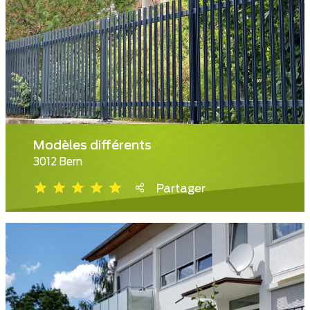
Modèles différents
3012 Bern
Partager