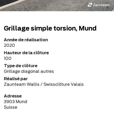
Grillage simple torsion, Mund
Année de réalisation
2020
Hauteur de la clôture
100
Type de clôture
Grillage diagonal autres
Réalisé par
Zaunteam Wallis / Swissclôture Valais
Adresse
3903 Mund
Suisse