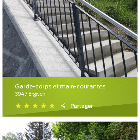
Garde-corps et main-courantes
3947 Ergisch
Partager