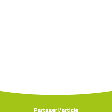
Partager l'article