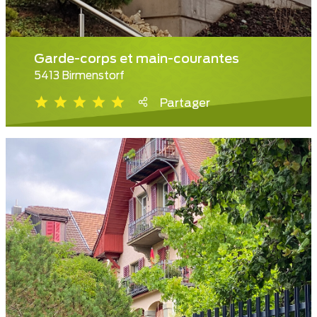
Garde-corps et main-courantes
5413 Birmenstorf
Partager