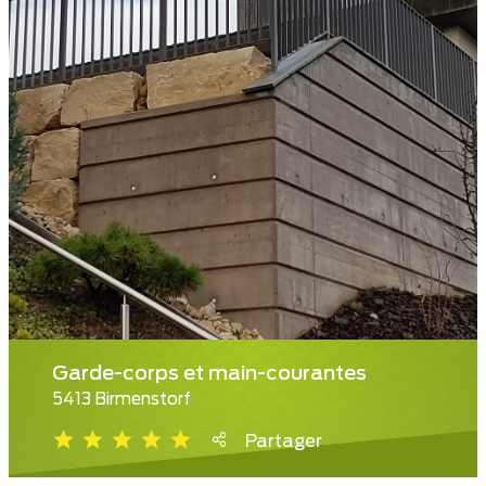
Garde-corps et main-courantes
5413 Birmenstorf
Partager