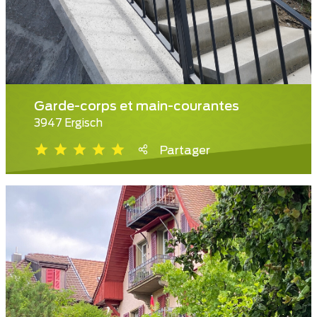
Garde-corps et main-courantes
3947 Ergisch
Partager