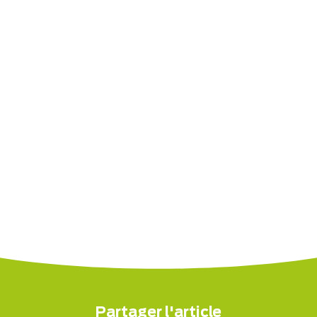
Partager l'article