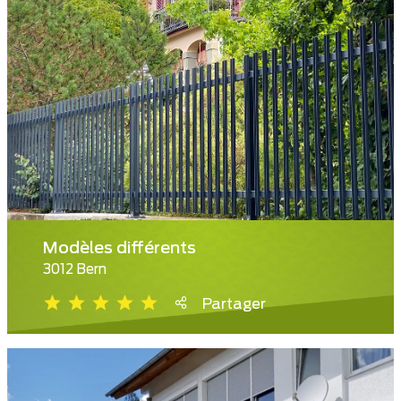
Modèles différents
3012 Bern
Partager