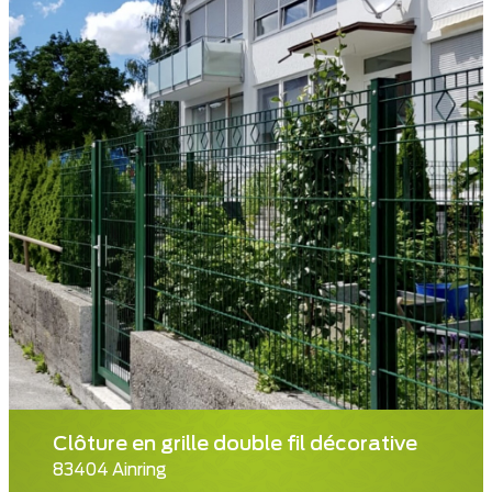
Clôture en grille double fil décorative
83404 Ainring