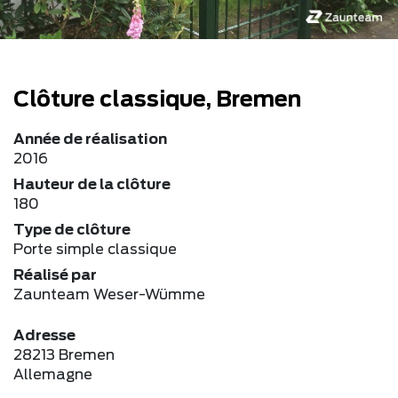
Clôture classique, Bremen
Année de réalisation
2016
Hauteur de la clôture
180
Type de clôture
Porte simple classique
Réalisé par
Zaunteam Weser-Wümme
Adresse
28213 Bremen
Allemagne