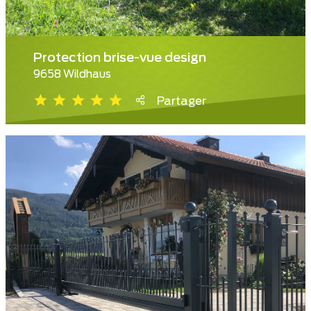
Protection brise-vue design
9658 Wildhaus
Partager