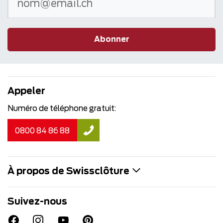
Abonner
Appeler
Numéro de téléphone gratuit:
0800 84 86 88
À propos de Swissclôture
Suivez-nous