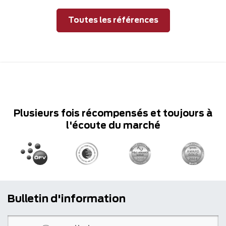
Toutes les références
Plusieurs fois récompensés et toujours à
l'écoute du marché
Bulletin d'information