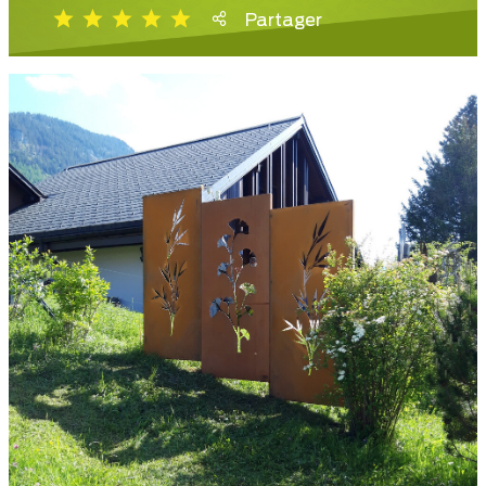
Partager