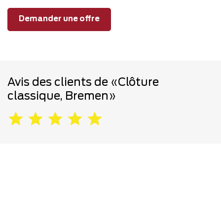
Demander une offre
Avis des clients de «Clôture
classique, Bremen»