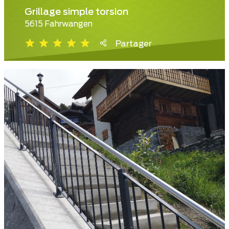
Grillage simple torsion
5615 Fahrwangen
Partager