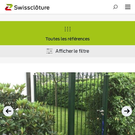
Toutes les références
Afficher le filtre