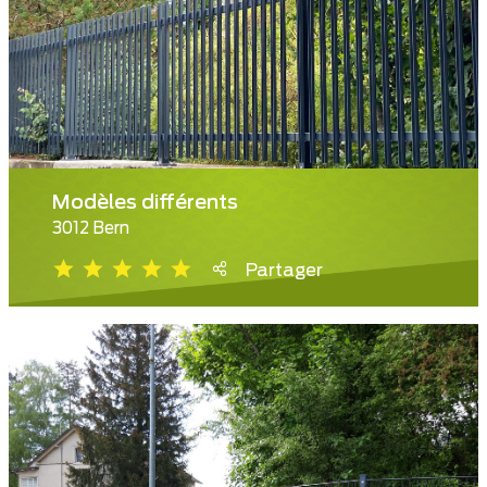
Modèles différents
3012 Bern
Partager