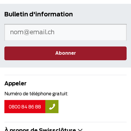
Bulletin d'information
Abonner
Appeler
Numéro de téléphone gratuit:
0800 84 86 88