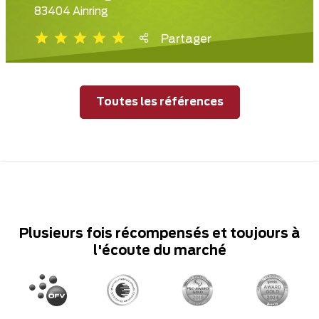
83404 Ainring
Partager
Toutes les références
Plusieurs fois récompensés et toujours à
l'écoute du marché