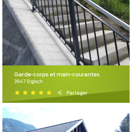
Garde-corps et main-courantes
3947 Ergisch
Partager