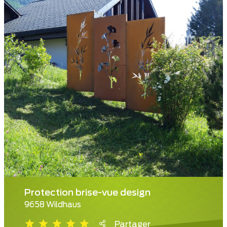
Protection brise-vue design
9658 Wildhaus
Partager