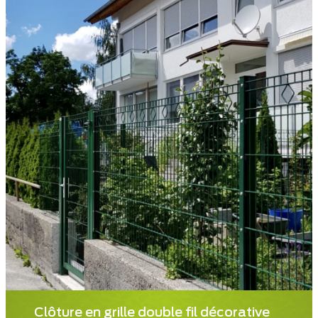
Clôture en grille double fil décorative