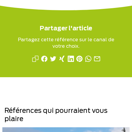
Partager l'article
Partagez cette référence sur le canal de
votre choix.
Références qui pourraient vous
plaire