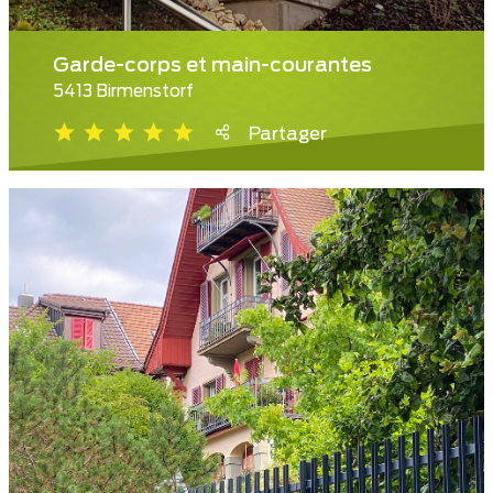
Garde-corps et main-courantes
5413 Birmenstorf
Partager