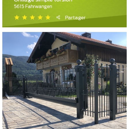
Grillage simple torsion
5615 Fahrwangen
Partager