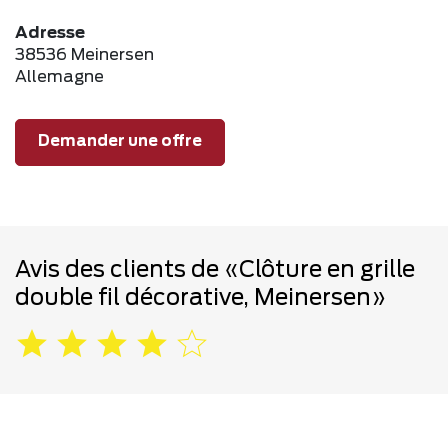
Adresse
38536 Meinersen
Allemagne
Demander une offre
Avis des clients de «Clôture en grille
double fil décorative, Meinersen»