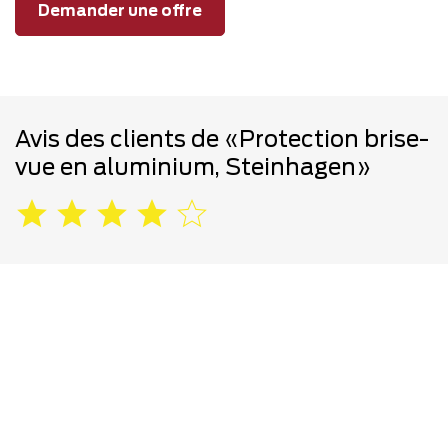
Demander une offre
Avis des clients de «Protection brise-
vue en aluminium, Steinhagen»