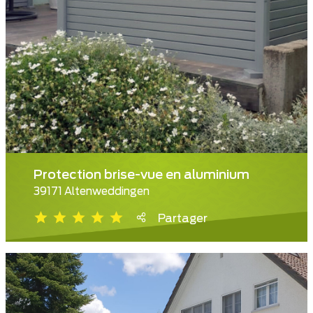
Protection brise-vue en aluminium
39171 Altenweddingen
Partager