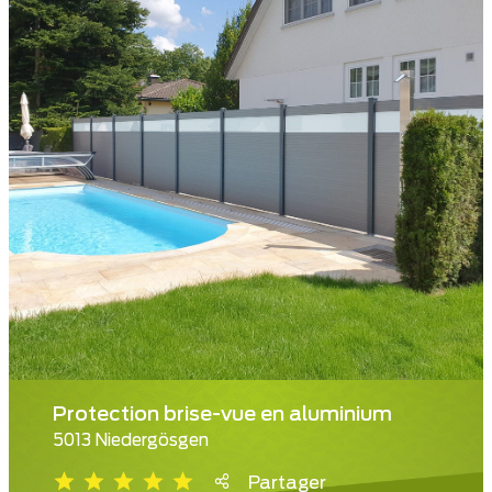
Protection brise-vue en aluminium
5013 Niedergösgen
Partager