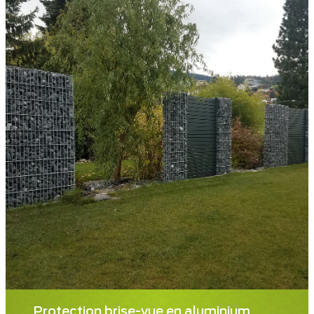
Protection brise-vue en aluminium