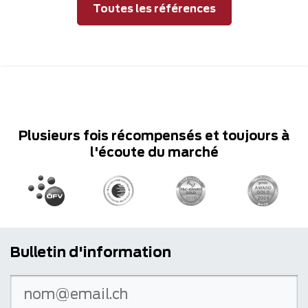
Toutes les références
Plusieurs fois récompensés et toujours à
l'écoute du marché
Bulletin d'information