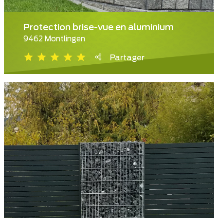
Protection brise-vue en aluminium
9462 Montlingen
Partager