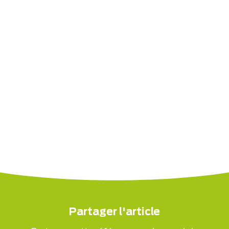
Partager l'article