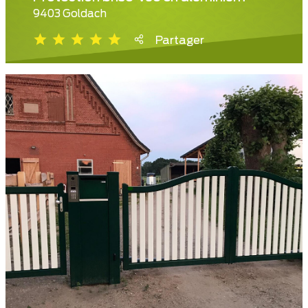
9403 Goldach
Partager