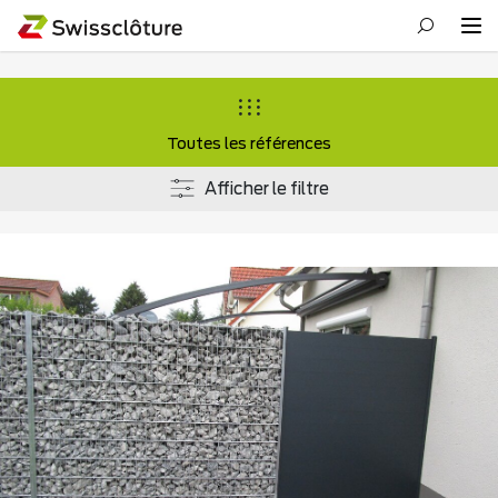
Toutes les références
Afficher le filtre