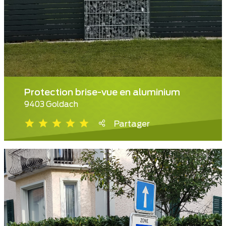
Protection brise-vue en aluminium
9403 Goldach
Partager