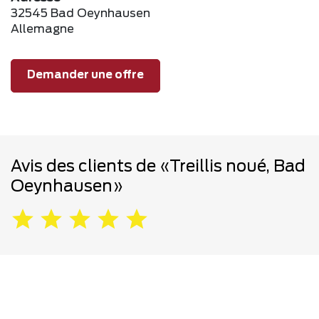
32545 Bad Oeynhausen
Allemagne
Demander une offre
Avis des clients de «Treillis noué, Bad
Oeynhausen»