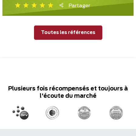
Partager
Toutes les références
Plusieurs fois récompensés et toujours à
l'écoute du marché