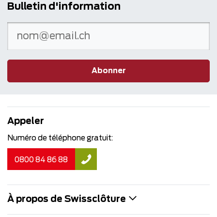
Bulletin d'information
Abonner
Appeler
Numéro de téléphone gratuit:
0800 84 86 88
À propos de Swissclôture