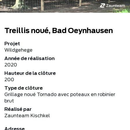
Treillis noué, Bad Oeynhausen
Projet
Wildgehege
Année de réalisation
2020
Hauteur de la clôture
200
Type de clôture
Grillage noué Tornado avec poteaux en robinier
brut
Réalisé par
Zaunteam Kischkel
Adresse