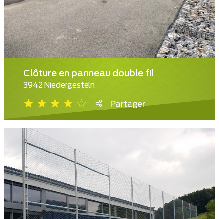
Clôture en panneau double fil
3942 Niedergesteln
Partager