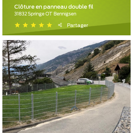
Clôture en panneau double fil
31832 Springe OT Bennigsen
Partager