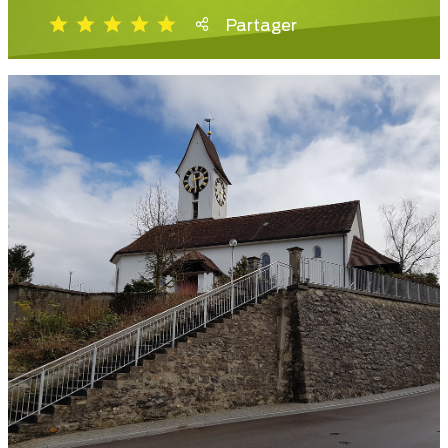
Partager