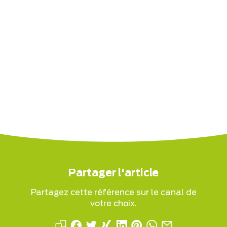
Partager l'article
Partagez cette référence sur le canal de
votre choix.