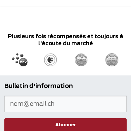
Plusieurs fois récompensés et toujours à
l'écoute du marché
Bulletin d'information
Abonner