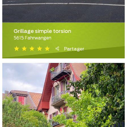
Grillage simple torsion
5615 Fahrwangen
Partager