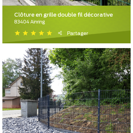
Clôture en grille double fil décorative
83404 Ainring
Partager