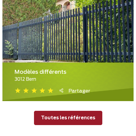
Modèles différents
3012 Bern
Partager
Toutes les références