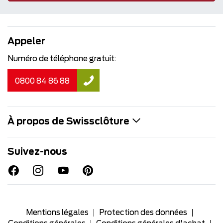
Appeler
Numéro de téléphone gratuit:
0800 84 86 88
À propos de Swissclôture
Suivez-nous
Mentions légales
Protection des données