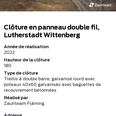
Clôture en panneau double fil,
Lutherstadt Wittenberg
Année de réalisation
2022
Hauteur de la clôture
180
Type de clôture
Treillis à double barre, galvanisé lourd avec
poteaux 40x60 galvanisés avec baguettes de
recouvrement bétonnées
Réalisé par
Zaunteam Fläming
Adresse