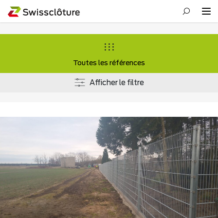
Toutes les références
Afficher le filtre