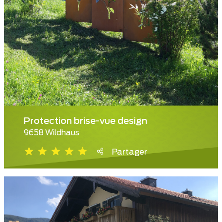
Protection brise-vue design
9658 Wildhaus
Partager