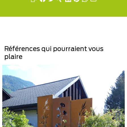
Références qui pourraient vous
plaire