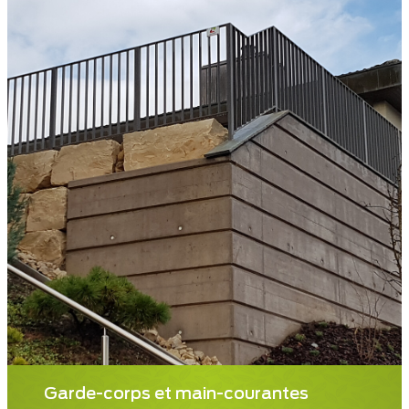
Garde-corps et main-courantes