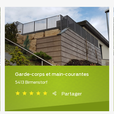
Garde-corps et main-courantes
5413 Birmenstorf
Partager