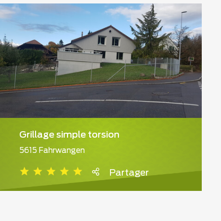
Grillage simple torsion
5615 Fahrwangen
Partager