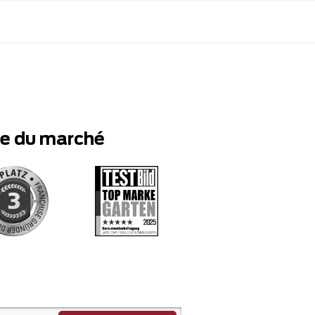
te du marché