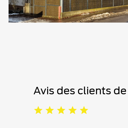
Avis des clients de