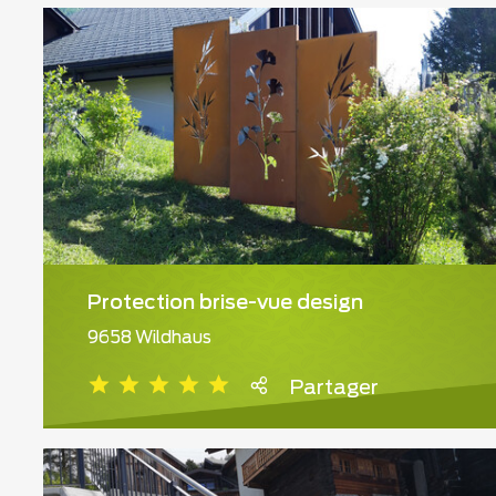
Protection brise-vue design
9658 Wildhaus
Partager