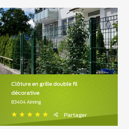
Clôture en grille double fil
décorative
83404 Ainring
Partager