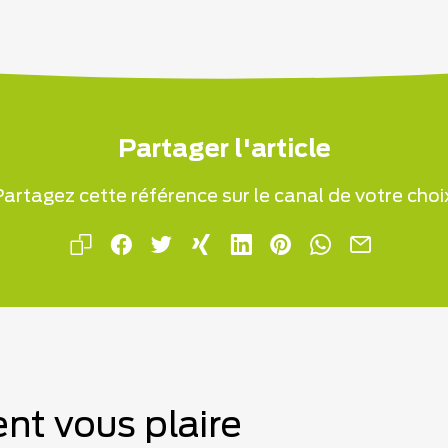
Partager l'article
artagez cette référence sur le canal de votre choi
nt vous plaire