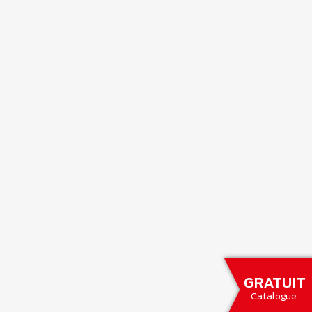
GRATUIT
Catalogue