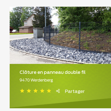
Clôture en panneau double fil
9470 Werdenberg
Partager