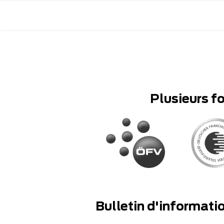
Plusieurs f
Bulletin d'informati