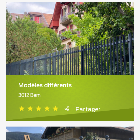
Modèles différents
3012 Bern
Partager