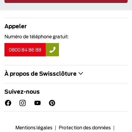
Appeler
Numéro de téléphone gratuit:
0800 84 86 88
À propos de Swissclôture
Suivez-nous
Mentions légales
Protection des données