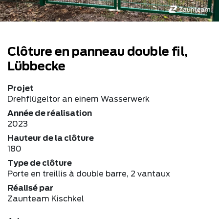
Clôture en panneau double fil,
Lübbecke
Projet
Drehflügeltor an einem Wasserwerk
Année de réalisation
2023
Hauteur de la clôture
180
Type de clôture
Porte en treillis à double barre, 2 vantaux
Réalisé par
Zaunteam Kischkel