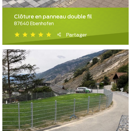
Clôture en panneau double fil
87640 Ebenhofen
Partager