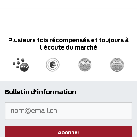
Plusieurs fois récompensés et toujours à
l'écoute du marché
Bulletin d'information
Abonner