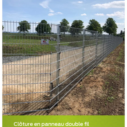
Clôture en panneau double fil