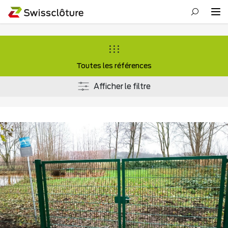
Toutes les références
Afficher le filtre