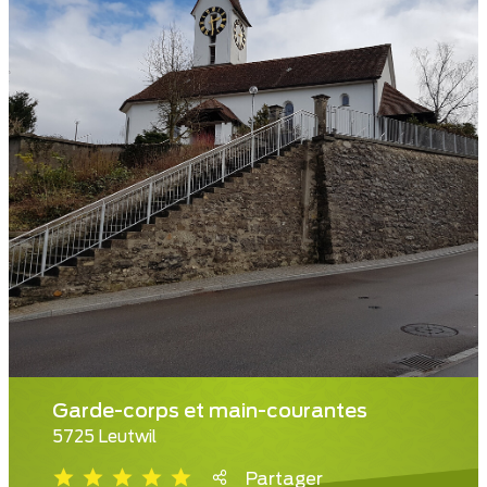
Garde-corps et main-courantes
5725 Leutwil
Partager