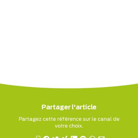
Partager l'article
Partagez cette référence sur le canal de
votre choix.