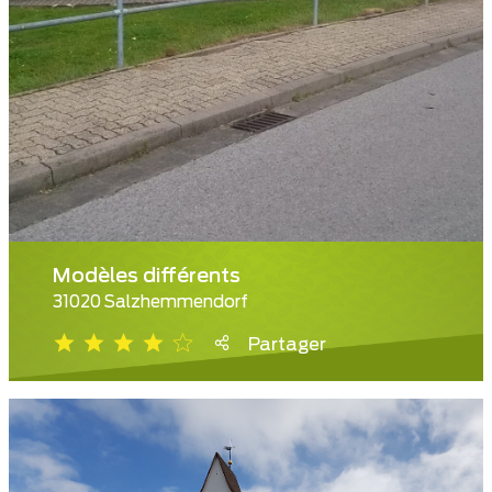
Modèles différents
31020 Salzhemmendorf
Partager