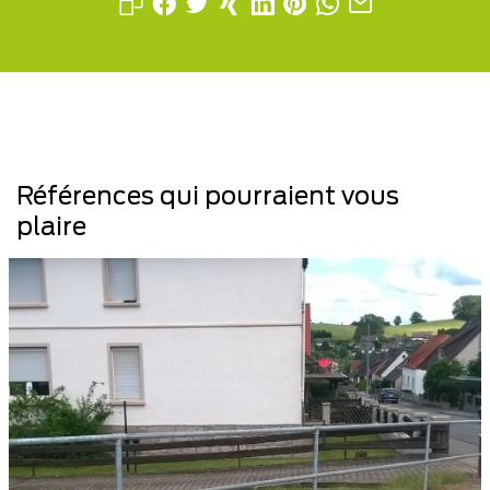
Références qui pourraient vous
plaire