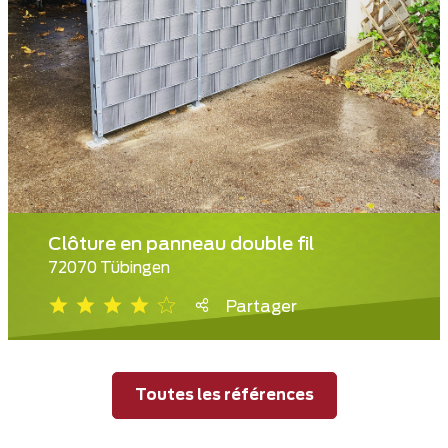
Clôture en panneau double fil
72070 Tübingen
Partager
Toutes les références