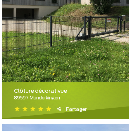
Clôture décorativue
89597 Munderkingen
Partager