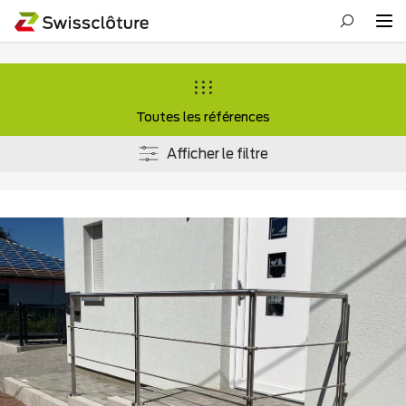
Toutes les références
Afficher le filtre