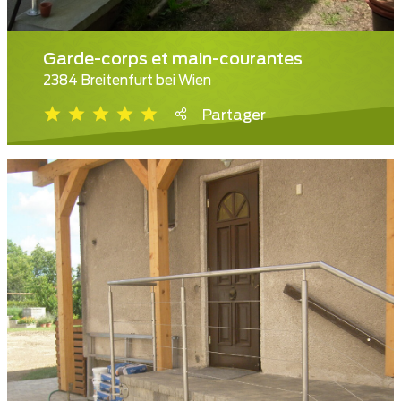
Garde-corps et main-courantes
2384 Breitenfurt bei Wien
Partager