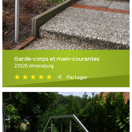
Garde-corps et main-courantes
22926 Ahrensburg
Partager