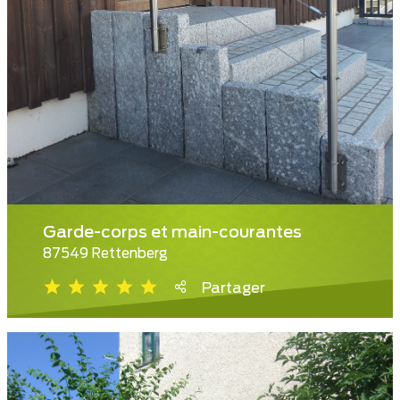
Garde-corps et main-courantes
87549 Rettenberg
Partager