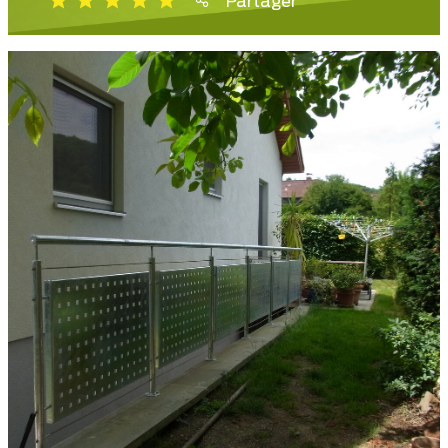
Partager