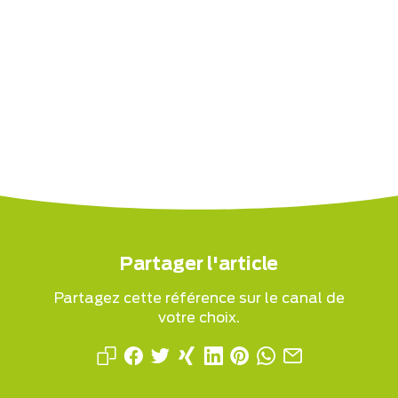
Partager l'article
Partagez cette référence sur le canal de
votre choix.