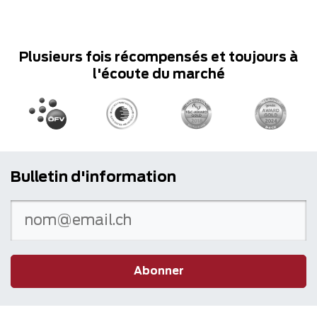
Plusieurs fois récompensés et toujours à
l'écoute du marché
Bulletin d'information
Abonner