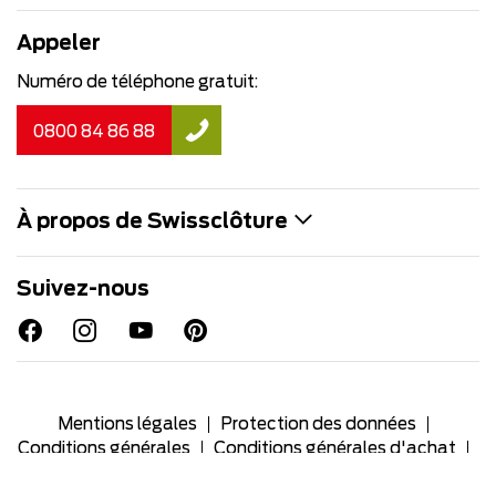
Appeler
Numéro de téléphone gratuit:
0800 84 86 88
À propos de Swissclôture
Suivez-nous
Mentions légales
Protection des données
Conditions générales
Conditions générales d'achat
Extranet