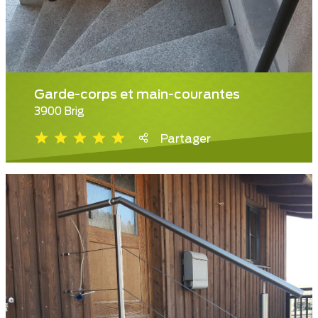
Garde-corps et main-courantes
3900 Brig
Partager