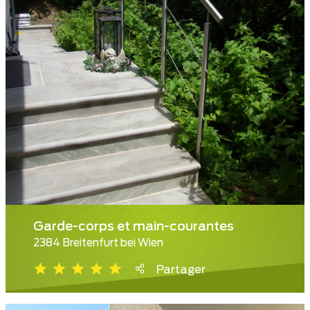
Garde-corps et main-courantes
2384 Breitenfurt bei Wien
Partager