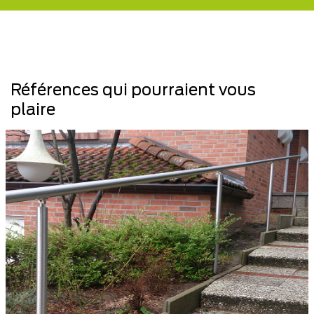
Références qui pourraient vous
plaire