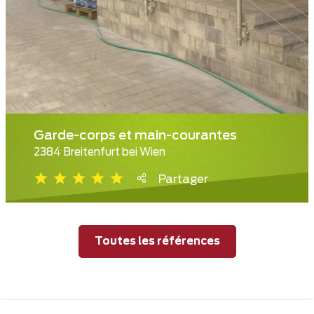
Garde-corps et main-courantes
2384 Breitenfurt bei Wien
Partager
Toutes les références