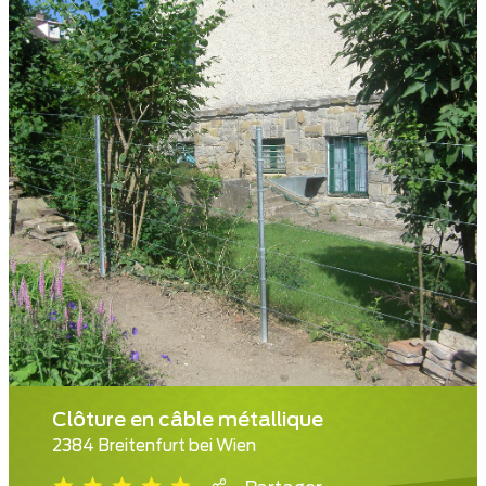
Clôture en câble métallique
2384 Breitenfurt bei Wien