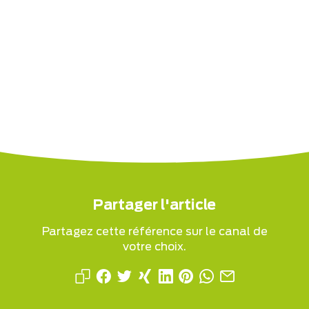
Partager l'article
Partagez cette référence sur le canal de
votre choix.