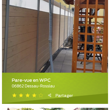
Pare-vue en WPC
06862 Dessau-Rosslau
Partager