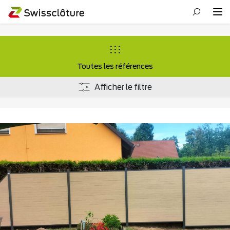
Toutes les références
Afficher le filtre