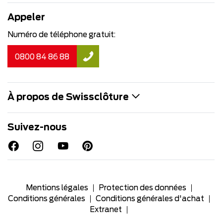
Appeler
Numéro de téléphone gratuit:
0800 84 86 88
À propos de Swissclôture
Suivez-nous
Mentions légales
Protection des données
Conditions générales
Conditions générales d'achat
Extranet