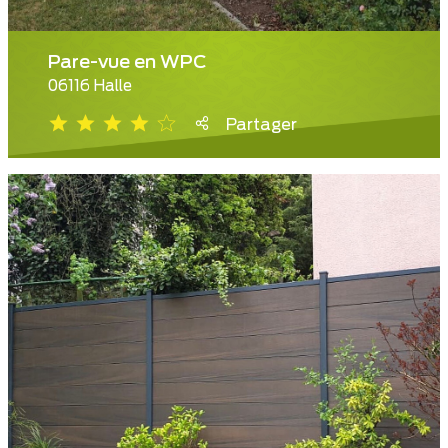
Pare-vue en WPC
06116 Halle
Partager