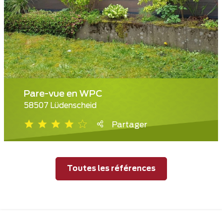
Pare-vue en WPC
58507 Lüdenscheid
Partager
Toutes les références