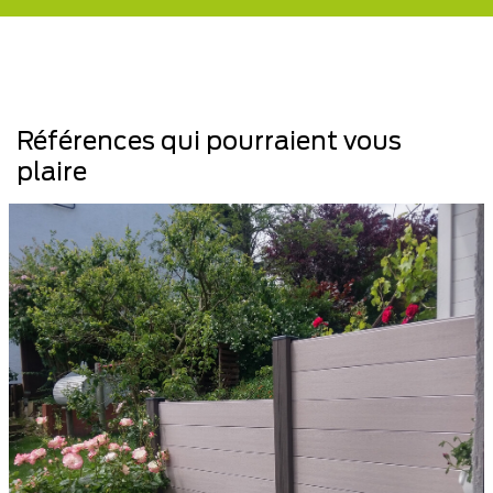
Références qui pourraient vous
plaire