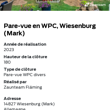
Pare-vue en WPC, Wiesenburg
(Mark)
Année de réalisation
2023
Hauteur de la clôture
180
Type de clôture
Pare-vue WPC divers
Réalisé par
Zaunteam Fläming
Adresse
14827 Wiesenburg (Mark)
Allemagne