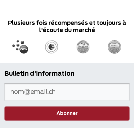
Plusieurs fois récompensés et toujours à
l'écoute du marché
Bulletin d'information
Abonner