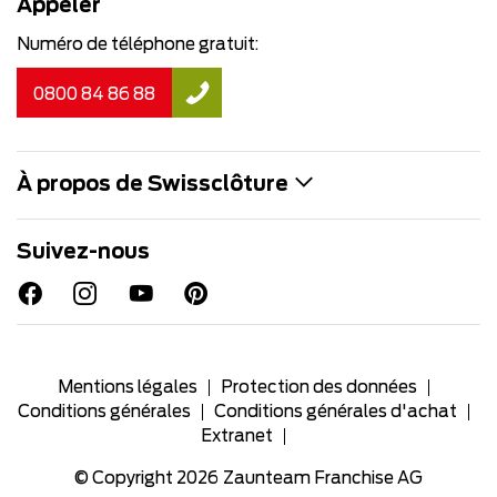
Appeler
Numéro de téléphone gratuit:
0800 84 86 88
À propos de Swissclôture
Suivez-nous
Mentions légales
Protection des données
Conditions générales
Conditions générales d'achat
Extranet
© Copyright 2026
Zaunteam Franchise AG