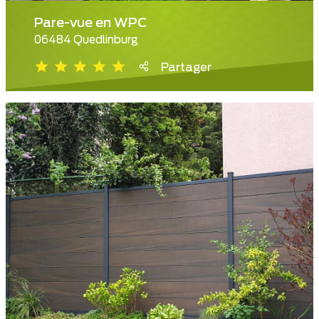
Pare-vue en WPC
06484 Quedlinburg
Partager