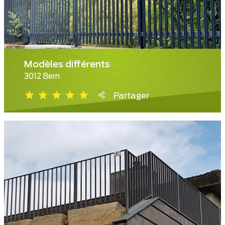
Modèles différents
3012 Bern
Partager