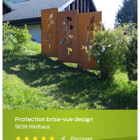
Protection brise-vue design
9658 Wildhaus
Partager