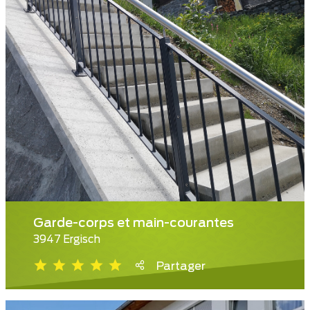
Garde-corps et main-courantes
3947 Ergisch
Partager