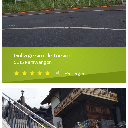
Grillage simple torsion
5615 Fahrwangen
Partager