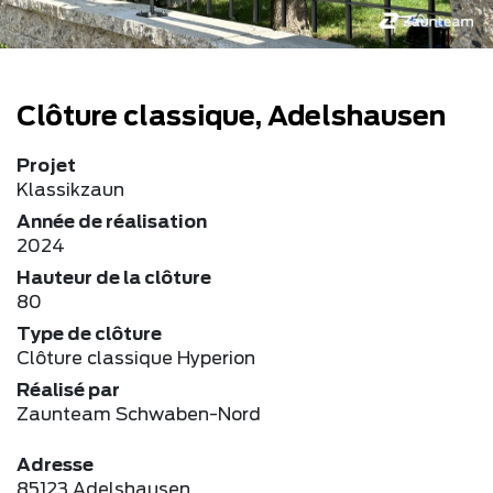
Clôture classique, Adelshausen
Projet
Klassikzaun
Année de réalisation
2024
Hauteur de la clôture
80
Type de clôture
Clôture classique Hyperion
Réalisé par
Zaunteam Schwaben-Nord
Adresse
85123 Adelshausen