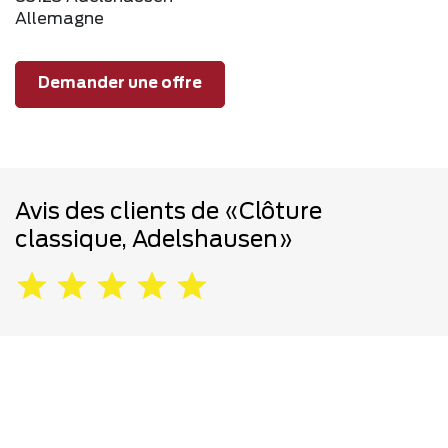
Allemagne
Demander une offre
Avis des clients de «Clôture
classique, Adelshausen»