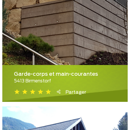
Garde-corps et main-courantes
5413 Birmenstorf
Partager