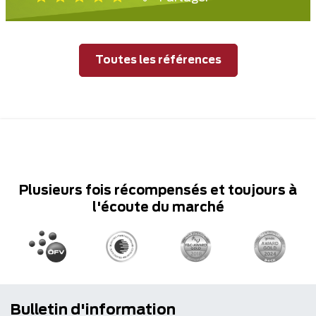
Toutes les références
Plusieurs fois récompensés et toujours à
l'écoute du marché
Bulletin d'information