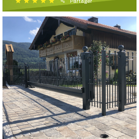
Partager