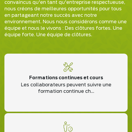
convaincus qu'en tant qu'entreprise respectueuse,
nous créons de meilleures opportunités pour tous
en partageant notre succès avec notre
environnement. Nous nous considérons comme une
équipe et nous le vivons : Des clôtures fortes. Une
équipe forte. Une équipe de clôtures.
Formations continues et cours
Les collaborateurs peuvent suivre une
formation continue ch...