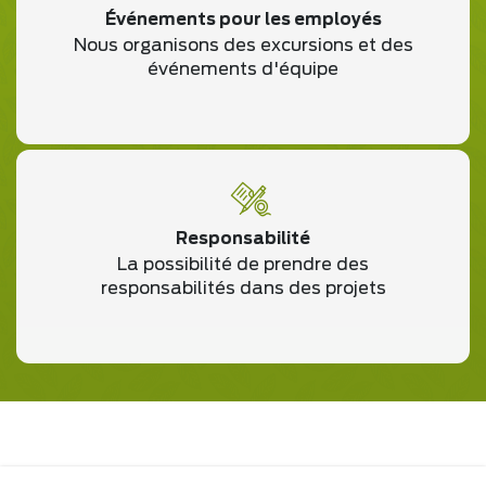
Événements pour les employés
Nous organisons des excursions et des
événements d'équipe
Responsabilité
La possibilité de prendre des
responsabilités dans des projets