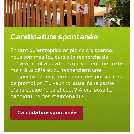
Candidature spontanée
En tant qu'entreprise en pleine croissance,
nous sommes toujours à la recherche de
nouveaux collaborateurs qui veulent mettre la
main à la pâte et qui recherchent une
perspective à long terme avec des possibilités
de promotion. Tu veux toi aussi faire partie
d'une équipe forte et cool ? Alors, pose ta
candidature dès maintenant !
Candidature spontanée