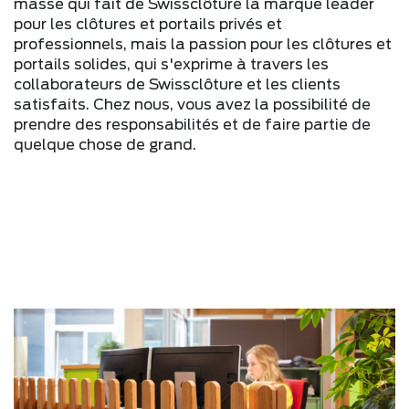
masse qui fait de Swissclôture la marque leader
pour les clôtures et portails privés et
professionnels, mais la passion pour les clôtures et
portails solides, qui s'exprime à travers les
collaborateurs de Swissclôture et les clients
satisfaits. Chez nous, vous avez la possibilité de
prendre des responsabilités et de faire partie de
quelque chose de grand.