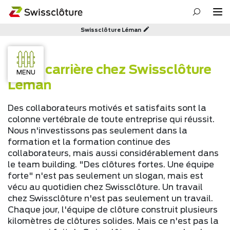
Swissclôture Léman
Votre carrière chez Swissclôture
MENU
Léman
Des collaborateurs motivés et satisfaits sont la
colonne vertébrale de toute entreprise qui réussit.
Nous n'investissons pas seulement dans la
formation et la formation continue des
collaborateurs, mais aussi considérablement dans
le team building. "Des clôtures fortes. Une équipe
forte" n'est pas seulement un slogan, mais est
vécu au quotidien chez Swissclôture. Un travail
chez Swissclôture n'est pas seulement un travail.
Chaque jour, l'équipe de clôture construit plusieurs
kilomètres de clôtures solides. Mais ce n'est pas la