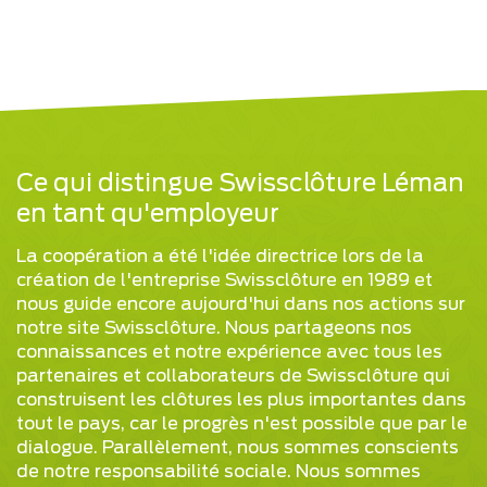
Ce qui distingue Swissclôture Léman
en tant qu'employeur
La coopération a été l'idée directrice lors de la
création de l'entreprise Swissclôture en 1989 et
nous guide encore aujourd'hui dans nos actions sur
notre site Swissclôture. Nous partageons nos
connaissances et notre expérience avec tous les
partenaires et collaborateurs de Swissclôture qui
construisent les clôtures les plus importantes dans
tout le pays, car le progrès n'est possible que par le
dialogue. Parallèlement, nous sommes conscients
de notre responsabilité sociale. Nous sommes