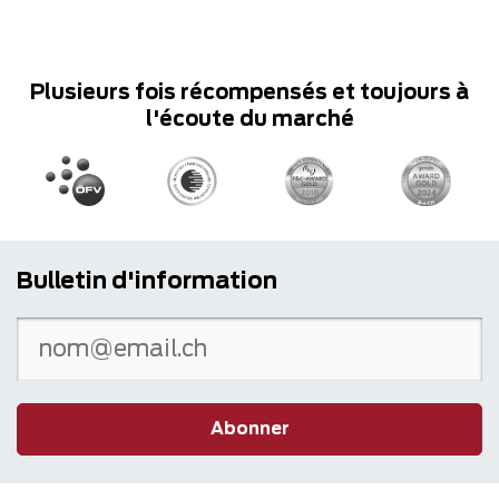
Plusieurs fois récompensés et toujours à
l'écoute du marché
Bulletin d'information
Abonner