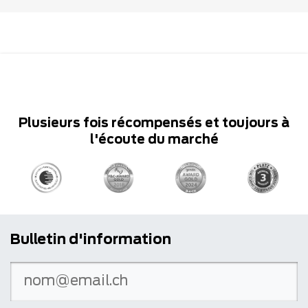
Plusieurs fois récompensés et toujours à
l'écoute du marché
Bulletin d'information