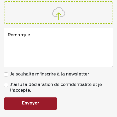
Remarque
Je souhaite m'inscrire à la newsletter
J'ai lu la déclaration de confidentialité et je
l'accepte.
Envoyer