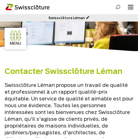
Swissclôture Léman
MENU
Contacter Swissclôture Léman
Swissclôture Léman propose un travail de qualité
et professionnel à un rapport qualité-prix
équitable. Un service de qualité et aimable est pour
nous une évidence. Toutes les personnes
intéressées sont les bienvenues chez Swissclôture
Léman, qu'il s'agisse de clients privés, de
propriétaires de maisons individuelles, de
jardiniers/paysagistes, d'architectes, de