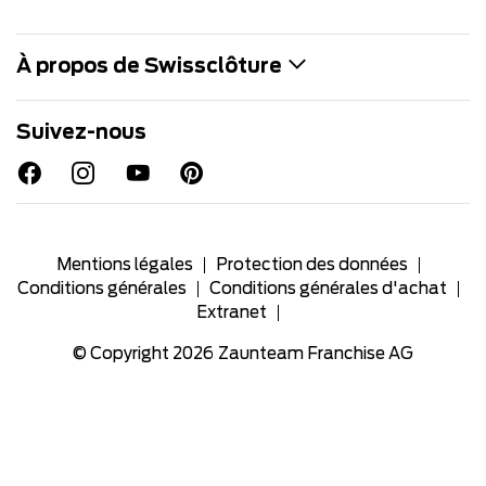
À propos de Swissclôture
Suivez-nous
Mentions légales
Protection des données
Conditions générales
Conditions générales d'achat
Extranet
© Copyright 2026
Zaunteam Franchise AG