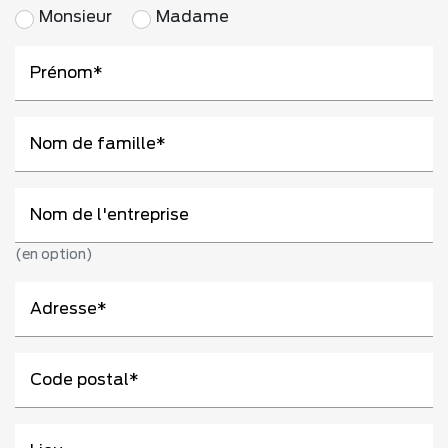
Monsieur
Madame
Prénom
Nom de famille
Nom de l'entreprise
(en option)
Adresse
Code postal