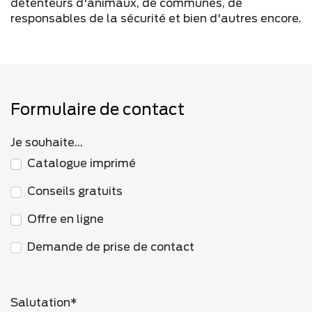
détenteurs d'animaux, de communes, de
responsables de la sécurité et bien d'autres encore.
Formulaire de contact
Je souhaite...
Catalogue imprimé
Conseils gratuits
Offre en ligne
Demande de prise de contact
Salutation