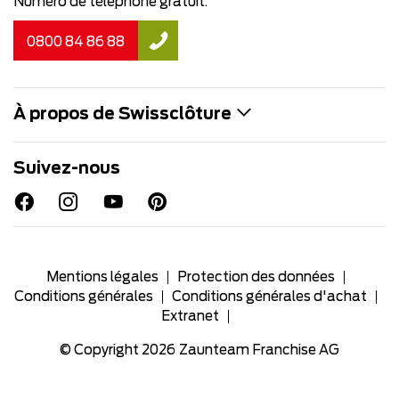
Numéro de téléphone gratuit:
0800 84 86 88
À propos de Swissclôture
Suivez-nous
Mentions légales
Protection des données
Conditions générales
Conditions générales d'achat
Extranet
© Copyright 2026
Zaunteam Franchise AG