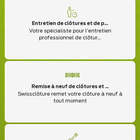
Entretien de clôtures et de p...
Votre spécialiste pour l’entretien
professionnel de clôtur...
Remise à neuf de clôtures et ...
Swissclôture remet votre clôture à neuf à
tout moment