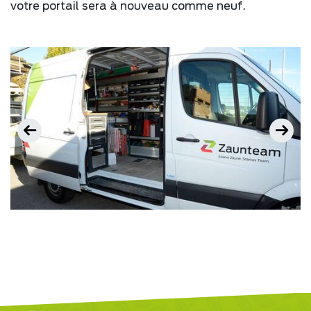
votre portail sera à nouveau comme neuf.