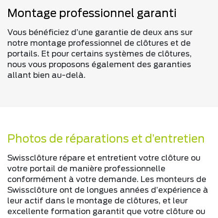
Montage professionnel garanti
Vous bénéficiez d’une garantie de deux ans sur
notre montage professionnel de clôtures et de
portails. Et pour certains systèmes de clôtures,
nous vous proposons également des garanties
allant bien au-delà.
Photos de réparations et d’entretien
Swissclôture répare et entretient votre clôture ou
votre portail de manière professionnelle
conformément à votre demande. Les monteurs de
Swissclôture ont de longues années d’expérience à
leur actif dans le montage de clôtures, et leur
excellente formation garantit que votre clôture ou