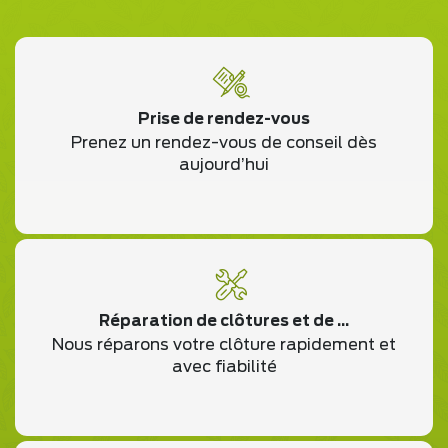
Prise de rendez-vous
Prenez un rendez-vous de conseil dès
aujourd’hui
Réparation de clôtures et de ...
Nous réparons votre clôture rapidement et
avec fiabilité