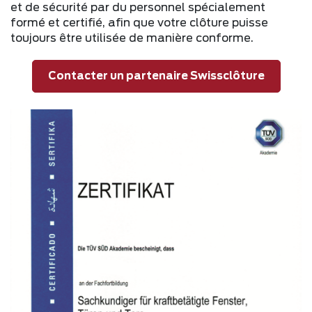
et de sécurité par du personnel spécialement
formé et certifié, afin que votre clôture puisse
toujours être utilisée de manière conforme.
Contacter un partenaire Swissclôture