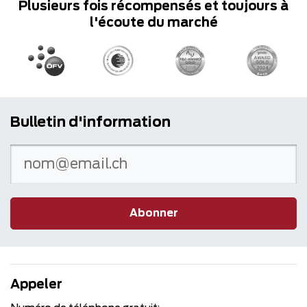
Plusieurs fois récompensés et toujours à
l'écoute du marché
Bulletin d'information
Abonner
Appeler