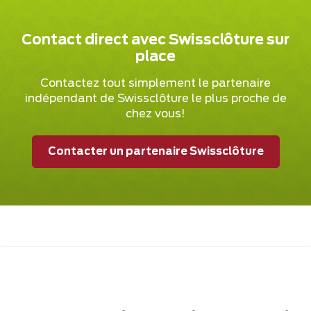
Contact direct avec Swissclôture sur
place
Contactez tout simplement le partenaire
indépendant de Swissclôture le plus proche de
chez vous!
Contacter un partenaire Swissclôture