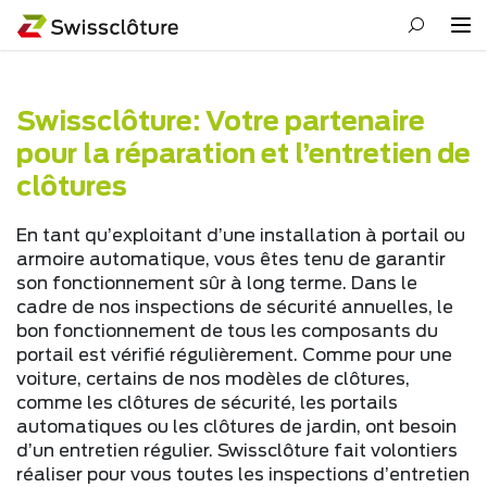
Swissclôture: Votre partenaire
pour la réparation et l’entretien de
clôtures
En tant qu’exploitant d’une installation à portail ou
armoire automatique, vous êtes tenu de garantir
son fonctionnement sûr à long terme. Dans le
cadre de nos inspections de sécurité annuelles, le
bon fonctionnement de tous les composants du
portail est vérifié régulièrement. Comme pour une
voiture, certains de nos modèles de clôtures,
comme les clôtures de sécurité, les portails
automatiques ou les clôtures de jardin, ont besoin
d’un entretien régulier. Swissclôture fait volontiers
réaliser pour vous toutes les inspections d’entretien