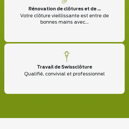
Rénovation de clôtures et de ...
Votre clôture vieillissante est entre de
bonnes mains avec...
Travail de Swissclôture
Qualifié, convivial et professionnel