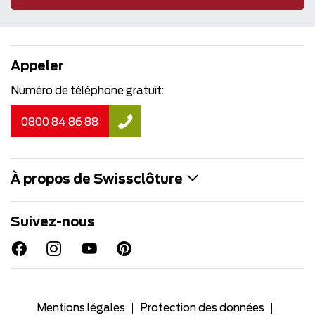
Appeler
Numéro de téléphone gratuit:
0800 84 86 88
À propos de Swissclôture
Suivez-nous
Mentions légales
Protection des données