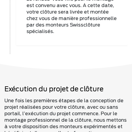
est convenu avec vous. A cette date,
votre clôture sera livrée et montée
chez vous de manière professionnelle
par des monteurs Swissclôture
spécialisés.
Exécution du projet de clôture
Une fois les premières étapes de la conception de
projet réalisées pour votre clôture, avec ou sans
portail, l’exécution du projet commence. Pour le
montage professionnel de la clôture, nous mettons
à votre disposition des monteurs expérimentés et