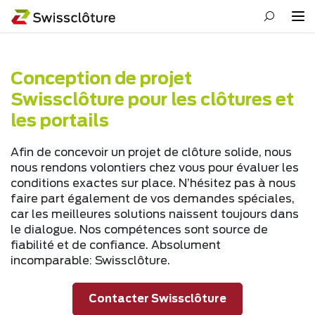
Conception de projet
Swissclôture pour les clôtures et
les portails
Afin de concevoir un projet de clôture solide, nous
nous rendons volontiers chez vous pour évaluer les
conditions exactes sur place. N’hésitez pas à nous
faire part également de vos demandes spéciales,
car les meilleures solutions naissent toujours dans
le dialogue. Nos compétences sont source de
fiabilité et de confiance. Absolument
incomparable: Swissclôture.
Contacter Swissclôture