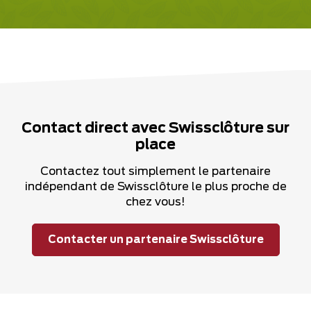
Contact direct avec Swissclôture sur
place
Contactez tout simplement le partenaire
indépendant de Swissclôture le plus proche de
chez vous!
Contacter un partenaire Swissclôture