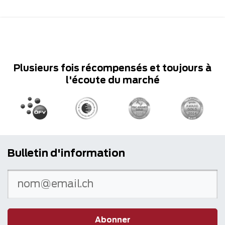
Plusieurs fois récompensés et toujours à
l'écoute du marché
Bulletin d'information
Abonner