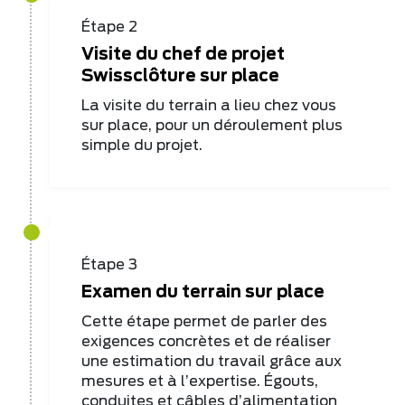
Étape 2
Visite du chef de projet
Swissclôture sur place
La visite du terrain a lieu chez vous
sur place, pour un déroulement plus
simple du projet.
Étape 3
Examen du terrain sur place
Cette étape permet de parler des
exigences concrètes et de réaliser
une estimation du travail grâce aux
mesures et à l’expertise. Égouts,
conduites et câbles d’alimentation