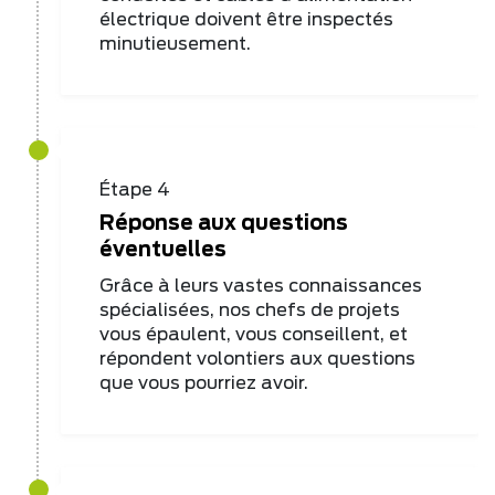
électrique doivent être inspectés
minutieusement.
Étape 4
Réponse aux questions
éventuelles
Grâce à leurs vastes connaissances
spécialisées, nos chefs de projets
vous épaulent, vous conseillent, et
répondent volontiers aux questions
que vous pourriez avoir.