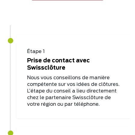
Étape 1
Prise de contact avec
Swissclôture
Nous vous conseillons de manière
compétente sur vos idées de clôtures.
L’étape du conseil a lieu directement
chez le partenaire Swissclôture de
votre région ou par téléphone.