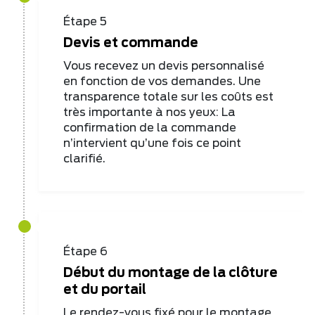
Étape 5
Devis et commande
Vous recevez un devis personnalisé
en fonction de vos demandes. Une
transparence totale sur les coûts est
très importante à nos yeux: La
confirmation de la commande
n’intervient qu’une fois ce point
clarifié.
Étape 6
Début du montage de la clôture
et du portail
Le rendez-vous fixé pour le montage