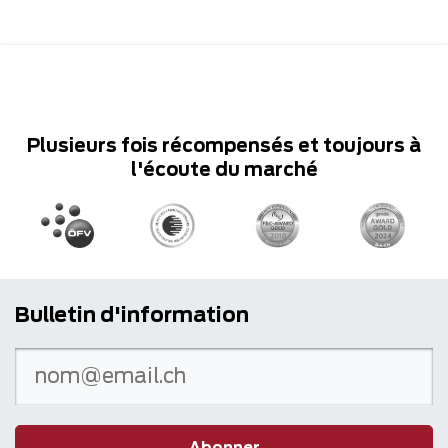
Plusieurs fois récompensés et toujours à
l'écoute du marché
Bulletin d'information