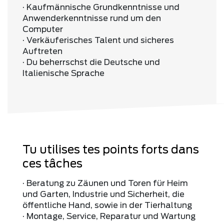
· Kaufmännische Grundkenntnisse und
Anwenderkenntnisse rund um den
Computer
· Verkäuferisches Talent und sicheres
Auftreten
· Du beherrschst die Deutsche und
Italienische Sprache
Tu utilises tes points forts dans
ces tâches
· Beratung zu Zäunen und Toren für Heim
und Garten, Industrie und Sicherheit, die
öffentliche Hand, sowie in der Tierhaltung
· Montage, Service, Reparatur und Wartung