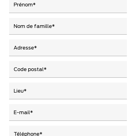
Prénom
Nom de famille
Adresse
Code postal
Lieu
E-mail
Téléphone