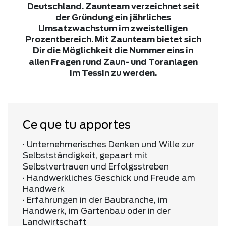
Deutschland. Zaunteam verzeichnet seit
der Gründung ein jährliches
Umsatzwachstum im zweistelligen
Prozentbereich. Mit Zaunteam bietet sich
Dir die Möglichkeit die Nummer eins in
allen Fragen rund Zaun- und Toranlagen
im Tessin zu werden.
Ce que tu apportes
· Unternehmerisches Denken und Wille zur
Selbstständigkeit, gepaart mit
Selbstvertrauen und Erfolgsstreben
· Handwerkliches Geschick und Freude am
Handwerk
· Erfahrungen in der Baubranche, im
Handwerk, im Gartenbau oder in der
Landwirtschaft