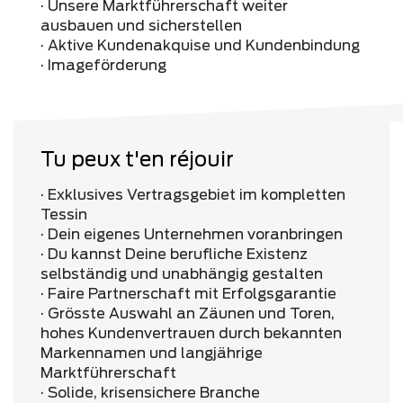
· Unsere Marktführerschaft weiter
ausbauen und sicherstellen
· Aktive Kundenakquise und Kundenbindung
· Imageförderung
Tu peux t'en réjouir
· Exklusives Vertragsgebiet im kompletten
Tessin
· Dein eigenes Unternehmen voranbringen
· Du kannst Deine berufliche Existenz
selbständig und unabhängig gestalten
· Faire Partnerschaft mit Erfolgsgarantie
· Grösste Auswahl an Zäunen und Toren,
hohes Kundenvertrauen durch bekannten
Markennamen und langjährige
Marktführerschaft
· Solide, krisensichere Branche