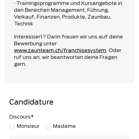
· Trainingsprogramme und Kursangebote in
den Bereichen Management, Führung,
Verkauf, Finanzen, Produkte, Zaunbau,
Technik
Interessiert? Dann freuen wir uns auf deine
Bewerbung unter
www.
zaunteam
.ch/franchisesystem
. Oder
ruf uns an, wir beantworten deine Fragen
gern.
Candidature
Discours
Monsieur
Madame