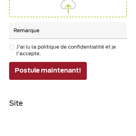
Remarque
J'ai lu la politique de confidentialité et je
l'accepte.
Postule maintenant!
Site