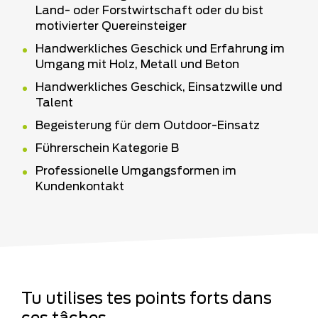
Land- oder Forstwirtschaft oder du bist
motivierter Quereinsteiger
Handwerkliches Geschick und Erfahrung im
Umgang mit Holz, Metall und Beton
Handwerkliches Geschick, Einsatzwille und
Talent
Begeisterung für dem Outdoor-Einsatz
Führerschein Kategorie B
Professionelle Umgangsformen im
Kundenkontakt
Tu utilises tes points forts dans