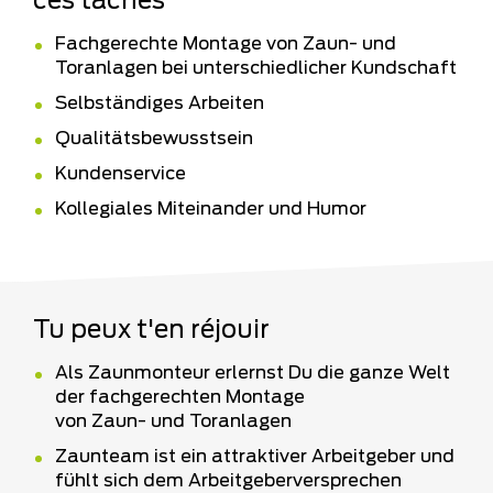
ces tâches
Fachgerechte Montage von Zaun- und
Toranlagen bei unterschiedlicher Kundschaft
Selbständiges Arbeiten
Qualitätsbewusstsein
Kundenservice
Kollegiales Miteinander und Humor
Tu peux t'en réjouir
Als Zaunmonteur erlernst Du die ganze Welt
der fachgerechten Montage
von Zaun- und Toranlagen
Zaunteam ist ein attraktiver Arbeitgeber und
fühlt sich dem Arbeitgeberversprechen