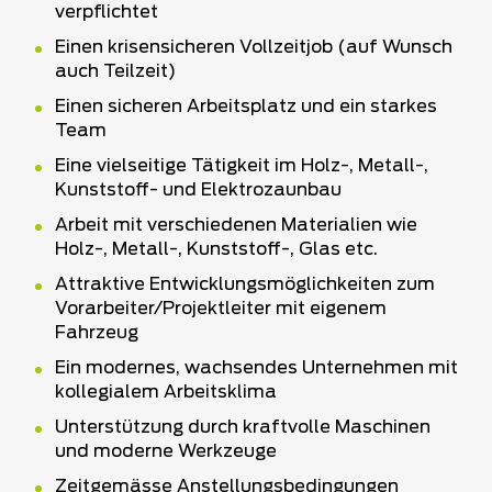
verpflichtet
Einen krisensicheren Vollzeitjob (auf Wunsch
auch Teilzeit)
Einen sicheren Arbeitsplatz und ein starkes
Team
Eine vielseitige Tätigkeit im Holz-, Metall-,
Kunststoff- und Elektrozaunbau
Arbeit mit verschiedenen Materialien wie
Holz-, Metall-, Kunststoff-, Glas etc.
Attraktive Entwicklungsmöglichkeiten zum
Vorarbeiter/Projektleiter mit eigenem
Fahrzeug
Ein modernes, wachsendes Unternehmen mit
kollegialem Arbeitsklima
Unterstützung durch kraftvolle Maschinen
und moderne Werkzeuge
Zeitgemässe Anstellungsbedingungen