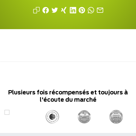
Plusieurs fois récompensés et toujours à
l'écoute du marché