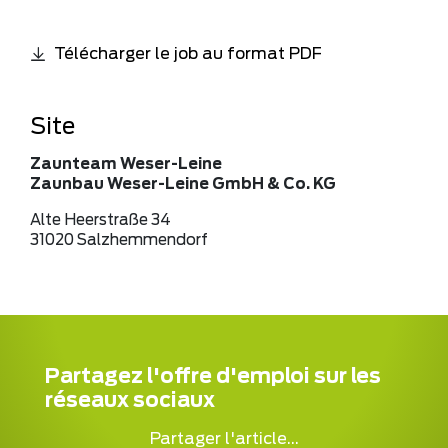
Télécharger le job au format PDF
Site
Zaunteam Weser-Leine
Zaunbau Weser-Leine GmbH & Co. KG
Alte Heerstraße 34
31020 Salzhemmendorf
Partagez l'offre d'emploi sur les
réseaux sociaux
Partager l'article...