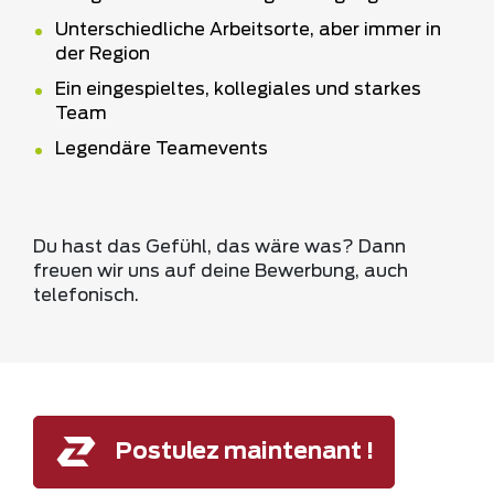
Unterschiedliche Arbeitsorte, aber immer in
der Region
Ein eingespieltes, kollegiales und starkes
Team
Legendäre Teamevents
Du hast das Gefühl, das wäre was? Dann
freuen wir uns auf deine Bewerbung, auch
telefonisch.
Postulez maintenant !