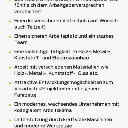
fühlt sich dem Arbeitgeberversprechen
verpflichtet
Einen krisensicheren Vollzeitjob (auf Wunsch
auch Teilzeit)
Einen sicheren Arbeitsplatz und ein starkes
Team
Eine vielseitige Tätigkeit im Holz-, Metall-,
Kunststoff- und Elektrozaunbau
Arbeit mit verschiedenen Materialien wie
Holz-, Metall-, Kunststoff-, Glas etc.
Attraktive Entwicklungsmöglichkeiten zum
Vorarbeiter/Projektleiter mit eigenem
Fahrzeug
Ein modernes, wachsendes Unternehmen mit
kollegialem Arbeitsklima
Unterstützung durch kraftvolle Maschinen
und moderne Werkzeuge