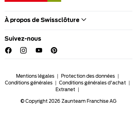
À propos de Swissclôture
Suivez-nous
Mentions légales
Protection des données
Conditions générales
Conditions générales d'achat
Extranet
© Copyright 2026
Zaunteam Franchise AG