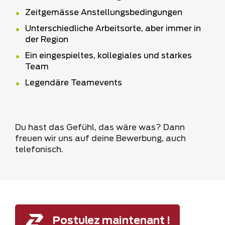
Zeitgemässe Anstellungsbedingungen
Unterschiedliche Arbeitsorte, aber immer in
der Region
Ein eingespieltes, kollegiales und starkes
Team
Legendäre Teamevents
Du hast das Gefühl, das wäre was? Dann
freuen wir uns auf deine Bewerbung, auch
telefonisch.
Postulez maintenant !