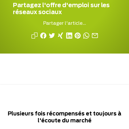
Partagez l'offre d'emploi sur les
réseaux sociaux
Partager l'article...
Plusieurs fois récompensés et toujours à
l'écoute du marché