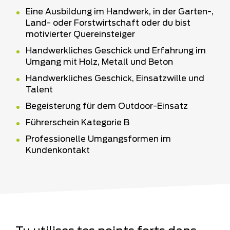
Eine Ausbildung im Handwerk, in der Garten-,
Land- oder Forstwirtschaft oder du bist
motivierter Quereinsteiger
Handwerkliches Geschick und Erfahrung im
Umgang mit Holz, Metall und Beton
Handwerkliches Geschick, Einsatzwille und
Talent
Begeisterung für dem Outdoor-Einsatz
Führerschein Kategorie B
Professionelle Umgangsformen im
Kundenkontakt