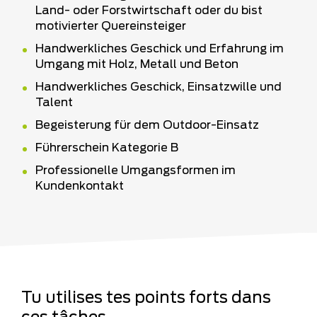
Land- oder Forstwirtschaft oder du bist
motivierter Quereinsteiger
Handwerkliches Geschick und Erfahrung im
Umgang mit Holz, Metall und Beton
Handwerkliches Geschick, Einsatzwille und
Talent
Begeisterung für dem Outdoor-Einsatz
Führerschein Kategorie B
Professionelle Umgangsformen im
Kundenkontakt
Tu utilises tes points forts dans