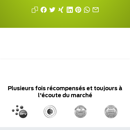
Plusieurs fois récompensés et toujours à
l'écoute du marché