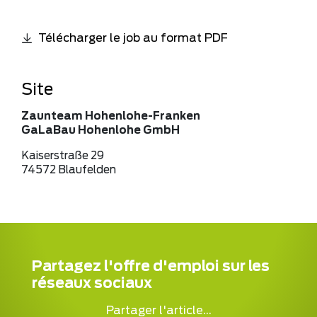
Télécharger le job au format PDF
Site
Zaunteam Hohenlohe-Franken
GaLaBau Hohenlohe GmbH
Kaiserstraße 29
74572 Blaufelden
Partagez l'offre d'emploi sur les
réseaux sociaux
Partager l'article...