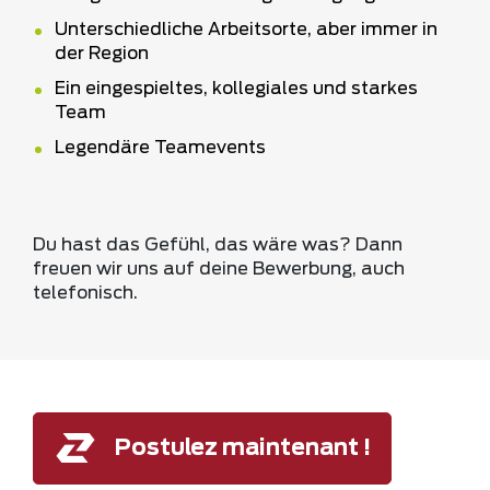
Unterschiedliche Arbeitsorte, aber immer in
der Region
Ein eingespieltes, kollegiales und starkes
Team
Legendäre Teamevents
Du hast das Gefühl, das wäre was? Dann
freuen wir uns auf deine Bewerbung, auch
telefonisch.
Postulez maintenant !