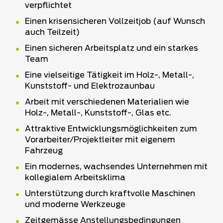
verpflichtet
Einen krisensicheren Vollzeitjob (auf Wunsch
auch Teilzeit)
Einen sicheren Arbeitsplatz und ein starkes
Team
Eine vielseitige Tätigkeit im Holz-, Metall-,
Kunststoff- und Elektrozaunbau
Arbeit mit verschiedenen Materialien wie
Holz-, Metall-, Kunststoff-, Glas etc.
Attraktive Entwicklungsmöglichkeiten zum
Vorarbeiter/Projektleiter mit eigenem
Fahrzeug
Ein modernes, wachsendes Unternehmen mit
kollegialem Arbeitsklima
Unterstützung durch kraftvolle Maschinen
und moderne Werkzeuge
Zeitgemässe Anstellungsbedingungen