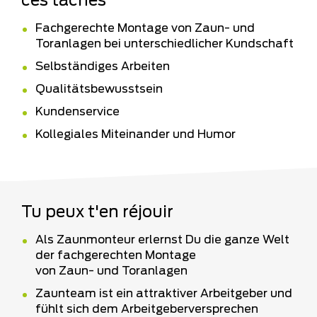
ces tâches
Fachgerechte Montage von Zaun- und
Toranlagen bei unterschiedlicher Kundschaft
Selbständiges Arbeiten
Qualitätsbewusstsein
Kundenservice
Kollegiales Miteinander und Humor
Tu peux t'en réjouir
Als Zaunmonteur erlernst Du die ganze Welt
der fachgerechten Montage
von Zaun- und Toranlagen
Zaunteam ist ein attraktiver Arbeitgeber und
fühlt sich dem Arbeitgeberversprechen