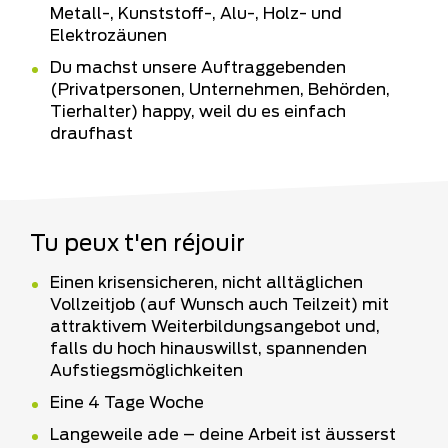
Metall-, Kunststoff-, Alu-, Holz- und
Elektrozäunen
Du machst unsere Auftraggebenden
(Privatpersonen, Unternehmen, Behörden,
Tierhalter) happy, weil du es einfach
draufhast
Tu peux t'en réjouir
Einen krisensicheren, nicht alltäglichen
Vollzeitjob (auf Wunsch auch Teilzeit) mit
attraktivem Weiterbildungsangebot und,
falls du hoch hinauswillst, spannenden
Aufstiegsmöglichkeiten
Eine 4 Tage Woche
Langeweile ade – deine Arbeit ist äusserst