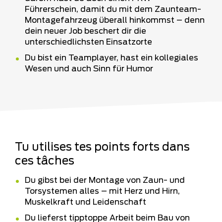
Führerschein, damit du mit dem Zaunteam-
Montagefahrzeug überall hinkommst – denn
dein neuer Job beschert dir die
unterschiedlichsten Einsatzorte
Du bist ein Teamplayer, hast ein kollegiales
Wesen und auch Sinn für Humor
Tu utilises tes points forts dans
ces tâches
Du gibst bei der Montage von Zaun- und
Torsystemen alles – mit Herz und Hirn,
Muskelkraft und Leidenschaft
Du lieferst tipptoppe Arbeit beim Bau von