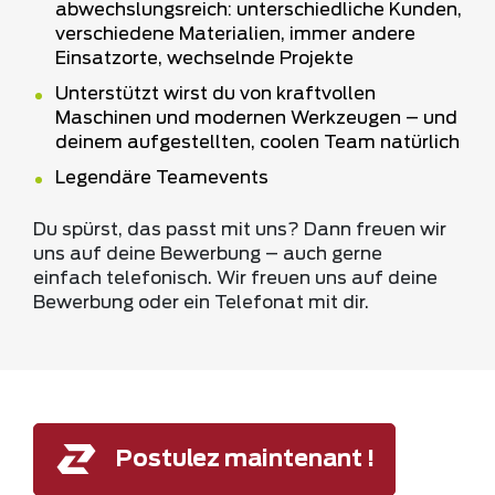
abwechslungsreich: unterschiedliche Kunden,
verschiedene Materialien, immer andere
Einsatzorte, wechselnde Projekte
Unterstützt wirst du von kraftvollen
Maschinen und modernen Werkzeugen – und
deinem aufgestellten, coolen Team natürlich
Legendäre Teamevents
Du spürst, das passt mit uns? Dann freuen wir
uns auf deine Bewerbung – auch gerne
einfach telefonisch. Wir freuen uns auf deine
Bewerbung oder ein Telefonat mit dir.
Postulez maintenant !