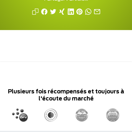
Plusieurs fois récompensés et toujours à
l'écoute du marché