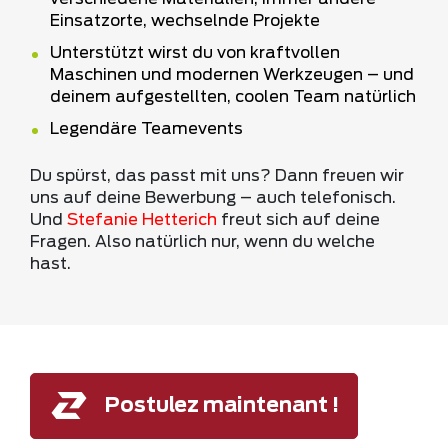
Einsatzorte, wechselnde Projekte
Unterstützt wirst du von kraftvollen
Maschinen und modernen Werkzeugen – und
deinem aufgestellten, coolen Team natürlich
Legendäre Teamevents
Du spürst, das passt mit uns? Dann freuen wir
uns auf deine Bewerbung – auch telefonisch.
Und
Stefanie Hetterich
freut sich auf deine
Fragen. Also natürlich nur, wenn du welche
hast.
Postulez maintenant !