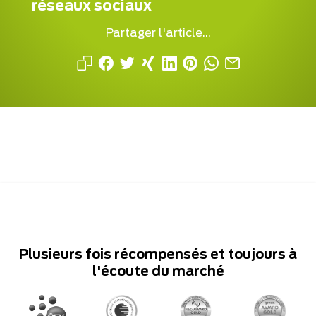
réseaux sociaux
Partager l'article...
Plusieurs fois récompensés et toujours à
l'écoute du marché