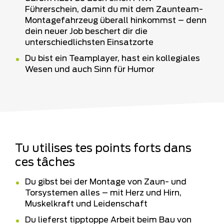
Führerschein, damit du mit dem Zaunteam-
Montagefahrzeug überall hinkommst – denn
dein neuer Job beschert dir die
unterschiedlichsten Einsatzorte
Du bist ein Teamplayer, hast ein kollegiales
Wesen und auch Sinn für Humor
Tu utilises tes points forts dans
ces tâches
Du gibst bei der Montage von Zaun- und
Torsystemen alles – mit Herz und Hirn,
Muskelkraft und Leidenschaft
Du lieferst tipptoppe Arbeit beim Bau von