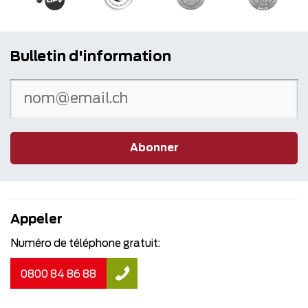
Bulletin d'information
Abonner
Appeler
Numéro de téléphone gratuit:
0800 84 86 88