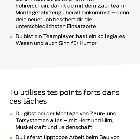
Führerschein, damit du mit dem Zaunteam-
Montagefahrzeug überall hinkommst – denn
dein neuer Job beschert dir die
unterschiedlichsten Einsatzorte
Du bist ein Teamplayer, hast ein kollegiales
Wesen und auch Sinn für Humor
Tu utilises tes points forts dans
ces tâches
Du gibst bei der Montage von Zaun- und
Torsystemen alles – mit Herz und Hirn,
Muskelkraft und Leidenschaft
Du lieferst tipptoppe Arbeit beim Bau von