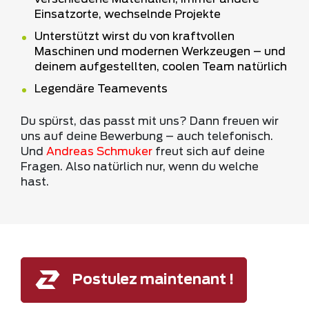
Einsatzorte, wechselnde Projekte
Unterstützt wirst du von kraftvollen
Maschinen und modernen Werkzeugen – und
deinem aufgestellten, coolen Team natürlich
Legendäre Teamevents
Du spürst, das passt mit uns? Dann freuen wir
uns auf deine Bewerbung – auch telefonisch.
Und
Andreas Schmuker
freut sich auf deine
Fragen. Also natürlich nur, wenn du welche
hast.
Postulez maintenant !