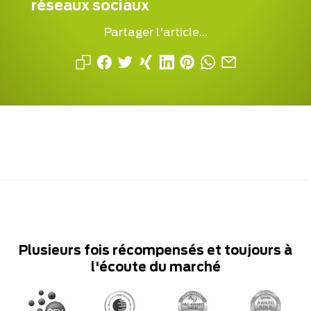
réseaux sociaux
Partager l'article...
Plusieurs fois récompensés et toujours à
l'écoute du marché