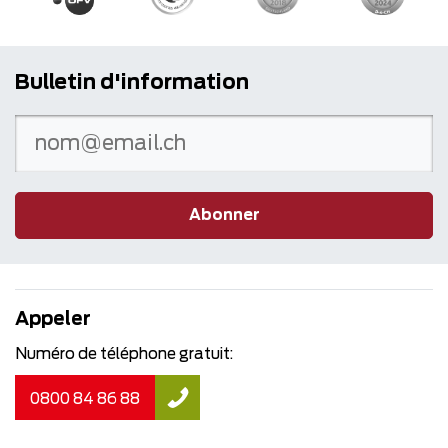
Bulletin d'information
Abonner
Appeler
Numéro de téléphone gratuit:
0800 84 86 88