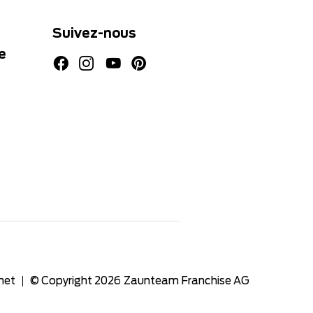
Suivez-nous
e
net
© Copyright 2026
Zaunteam Franchise AG