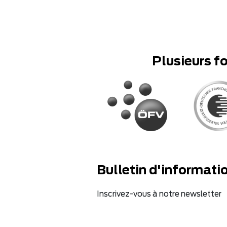
Plusieurs f
Bulletin d'informati
Inscrivez-vous à notre newsletter