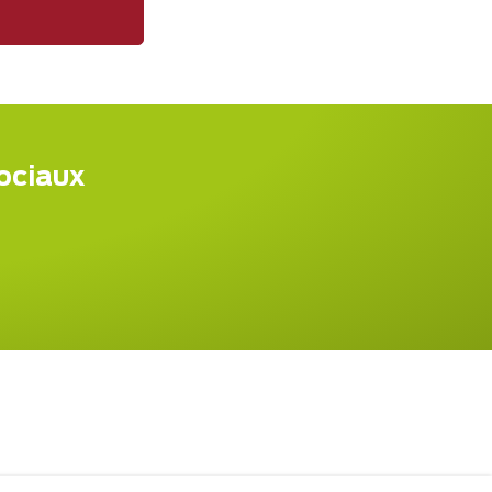
sociaux