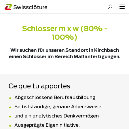
Schlosser m x w (80% -
100%)
Wir suchen für unseren Standort in Kirchbach
einen Schlosser im Bereich Maßanfertigungen.
Ce que tu apportes
Abgeschlossene Berufsausbildung
Selbstständige, genaue Arbeitsweise
und ein analytisches Denkvermögen
Ausgeprägte Eigeninitiative,