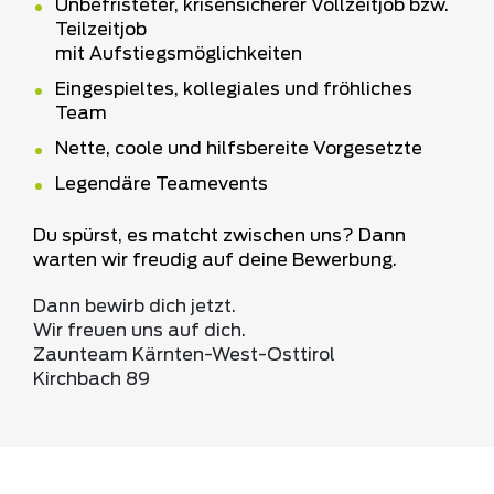
Unbefristeter, krisensicherer Vollzeitjob bzw.
Teilzeitjob
mit Aufstiegsmöglichkeiten
Eingespieltes, kollegiales und fröhliches
Team
Nette, coole und hilfsbereite Vorgesetzte
Legendäre Teamevents
Du spürst, es matcht zwischen uns? Dann
warten wir freudig auf deine Bewerbung.
Dann bewirb dich jetzt.
Wir freuen uns auf dich.
Zaunteam Kärnten-West-Osttirol
Kirchbach 89