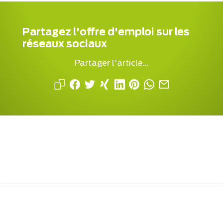
Partagez l'offre d'emploi sur les
réseaux sociaux
Partager l'article...