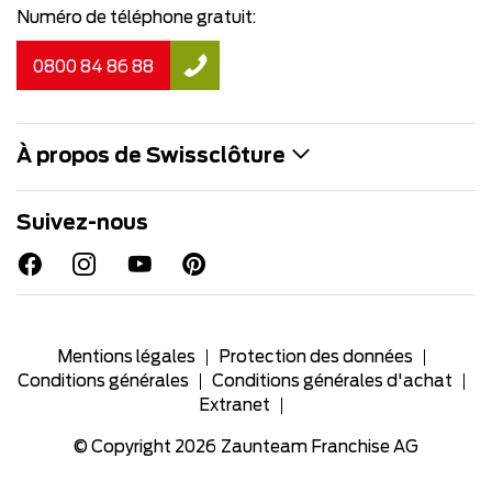
Numéro de téléphone gratuit:
0800 84 86 88
À propos de Swissclôture
Suivez-nous
Mentions légales
Protection des données
Conditions générales
Conditions générales d'achat
Extranet
© Copyright 2026
Zaunteam Franchise AG