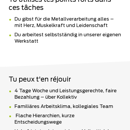
ces tâches
Du gibst für die Metallverarbeitung alles –
mit Herz, Muskelkraft und Leidenschaft
Du arbeitest selbstständig in unserer eigenen
Werkstatt
Tu peux t'en réjouir
4 Tage Woche und Leistungsgerechte, faire
Bezahlung – über Kollektiv
Familiäres Arbeitsklima, kollegiales Team
Flache Hierarchien, kurze
Entscheidungswege