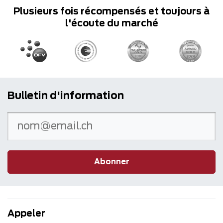
Plusieurs fois récompensés et toujours à
l'écoute du marché
Bulletin d'information
Abonner
Appeler