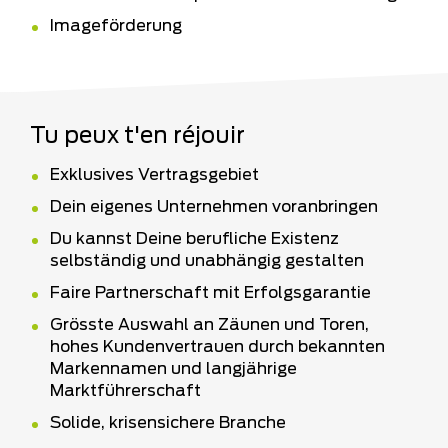
Imageförderung
Tu peux t'en réjouir
Exklusives Vertragsgebiet
Dein eigenes Unternehmen voranbringen
Du kannst Deine berufliche Existenz
selbständig und unabhängig gestalten
Faire Partnerschaft mit Erfolgsgarantie
Grösste Auswahl an Zäunen und Toren,
hohes Kundenvertrauen durch bekannten
Markennamen und langjährige
Marktführerschaft
Solide, krisensichere Branche