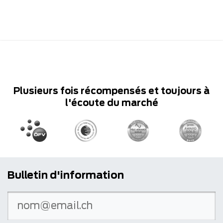
Plusieurs fois récompensés et toujours à
l'écoute du marché
Bulletin d'information