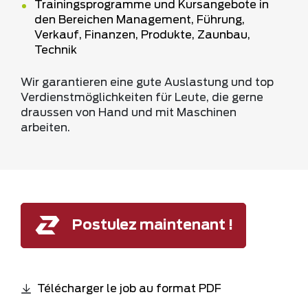
Trainingsprogramme und Kursangebote in
den Bereichen Management, Führung,
Verkauf, Finanzen, Produkte, Zaunbau,
Technik
Wir garantieren eine gute Auslastung und top
Verdienstmöglichkeiten für Leute, die gerne
draussen von Hand und mit Maschinen
arbeiten.
Postulez maintenant !
Télécharger le job au format PDF