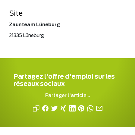
Site
Zaunteam Lüneburg
21335 Lüneburg
Partagez l'offre d'emploi sur les
réseaux sociaux
Partager l'article...