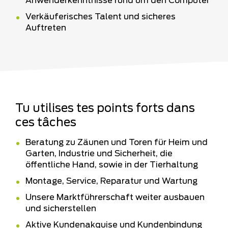
Anwenderkenntnisse rund um den Computer
Verkäuferisches Talent und sicheres
Auftreten
Tu utilises tes points forts dans
ces tâches
Beratung zu Zäunen und Toren für Heim und
Garten, Industrie und Sicherheit, die
öffentliche Hand, sowie in der Tierhaltung
Montage, Service, Reparatur und Wartung
Unsere Marktführerschaft weiter ausbauen
und sicherstellen
Aktive Kundenakquise und Kundenbindung