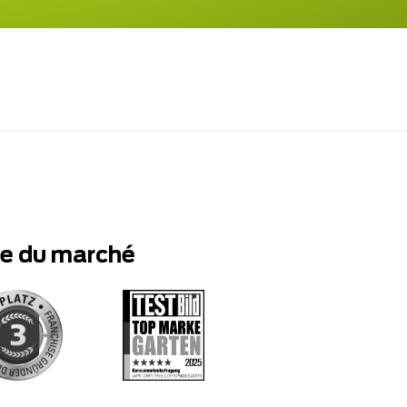
te du marché