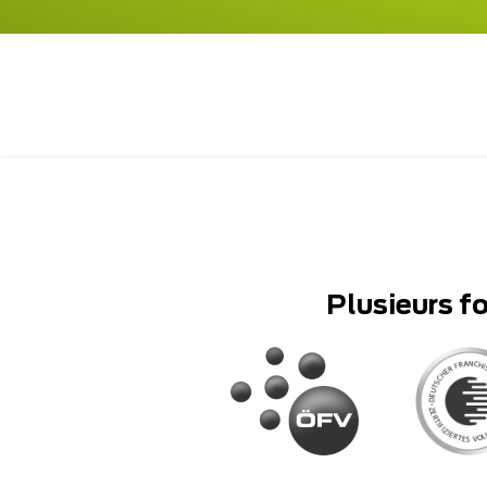
Plusieurs f