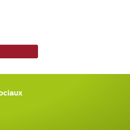
sociaux