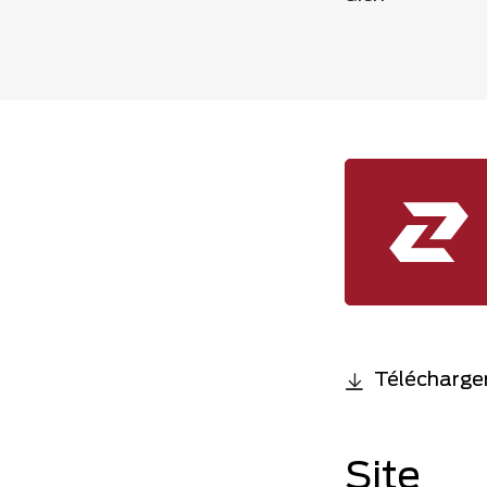
Télécharger
Site