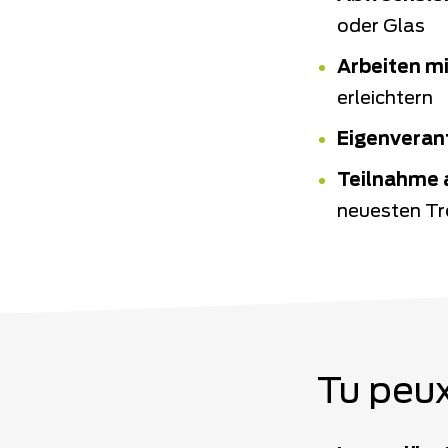
oder Glas
Arbeiten m
erleichtern
Eigenveran
Teilnahme 
neuesten Tr
Tu peux