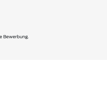
ne Bewerbung.