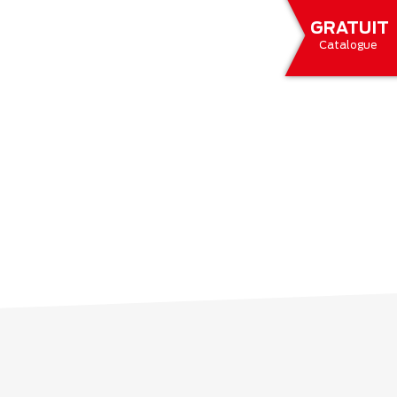
GRATUIT
Catalogue