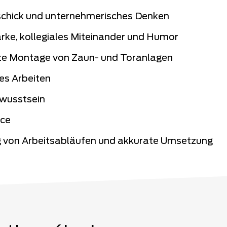
chick und unternehmerisches Denken
rke, kollegiales Miteinander und Humor
e Montage von Zaun- und Toranlagen
es Arbeiten
wusstsein
ice
 von Arbeitsabläufen und akkurate Umsetzung