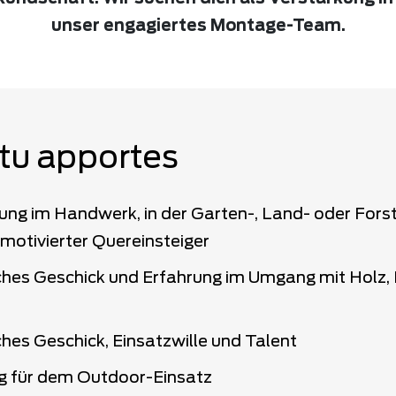
unser engagiertes Montage-Team.
tu apportes
ung im Handwerk, in der Garten-, Land- oder Fors
 motivierter Quereinsteiger
hes Geschick und Erfahrung im Umgang mit Holz, 
hes Geschick, Einsatzwille und Talent
g für dem Outdoor-Einsatz