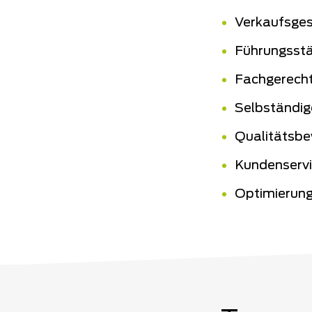
Verkaufsges
Führungsstä
Fachgerecht
Selbständig
Qualitätsbe
Kundenserv
Optimierung