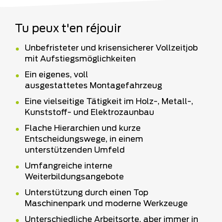
Tu peux t'en réjouir
Unbefristeter und krisensicherer Vollzeitjob
mit Aufstiegsmöglichkeiten
Ein eigenes, voll
ausgestattetes Montagefahrzeug
Eine vielseitige Tätigkeit im Holz-, Metall-,
Kunststoff- und Elektrozaunbau
Flache Hierarchien und kurze
Entscheidungswege, in einem
unterstützenden Umfeld
Umfangreiche interne
Weiterbildungsangebote
Unterstützung durch einen Top
Maschinenpark und moderne Werkzeuge
Unterschiedliche Arbeitsorte, aber immer in