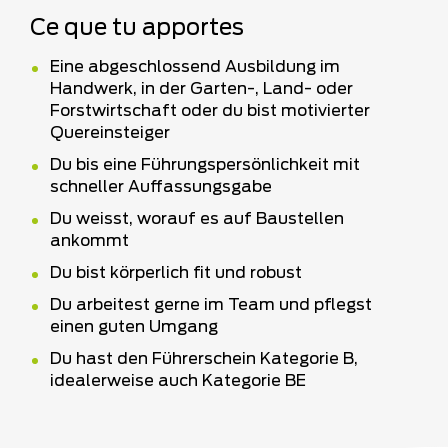
Ce que tu apportes
Eine abgeschlossend Ausbildung im
Handwerk, in der Garten-, Land- oder
Forstwirtschaft oder du bist motivierter
Quereinsteiger
Du bis eine Führungspersönlichkeit mit
schneller Auffassungsgabe
Du weisst, worauf es auf Baustellen
ankommt
Du bist körperlich fit und robust
Du arbeitest gerne im Team und pflegst
einen guten Umgang
Du hast den Führerschein Kategorie B,
idealerweise auch Kategorie BE