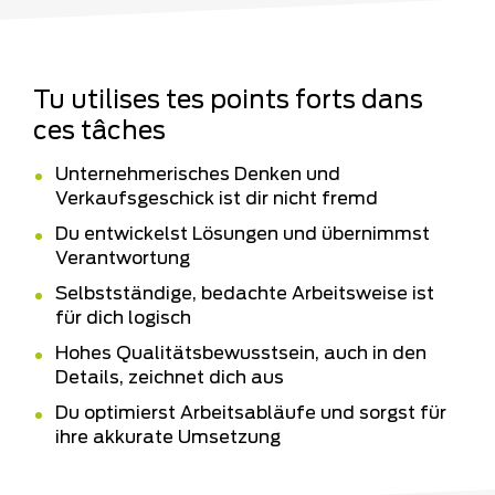
Tu utilises tes points forts dans
ces tâches
Unternehmerisches Denken und
Verkaufsgeschick ist dir nicht fremd
Du entwickelst Lösungen und übernimmst
Verantwortung
Selbstständige, bedachte Arbeitsweise ist
für dich logisch
Hohes Qualitätsbewusstsein, auch in den
Details, zeichnet dich aus
Du optimierst Arbeitsabläufe und sorgst für
ihre akkurate Umsetzung