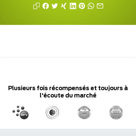
Plusieurs fois récompensés et toujours à
l'écoute du marché