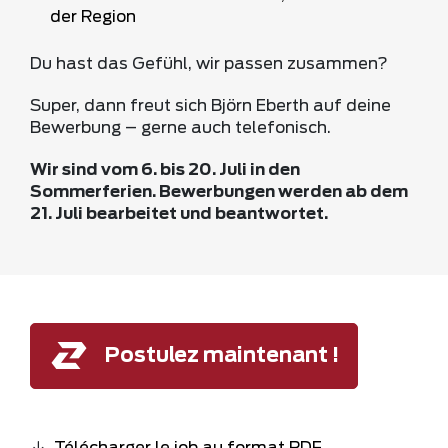
der Region
Du hast das Gefühl, wir passen zusammen?
Super, dann freut sich Björn Eberth auf deine
Bewerbung – gerne auch telefonisch.
Wir sind vom 6. bis 20. Juli in den
Sommerferien. Bewerbungen werden ab dem
21. Juli bearbeitet und beantwortet.
Postulez maintenant !