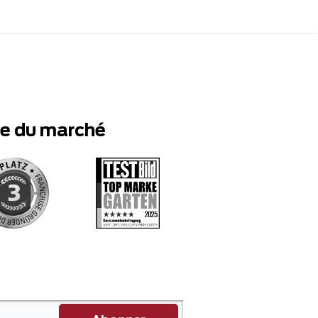
te du marché