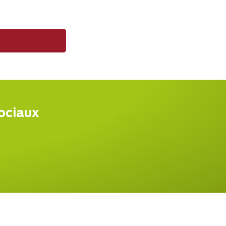
sociaux