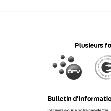
Plusieurs f
Bulletin d'informati
Inscrivez-vous à notre newsletter