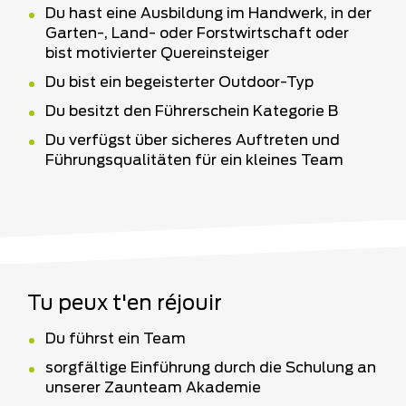
Du hast eine Ausbildung im Handwerk, in der
Garten-, Land- oder Forstwirtschaft oder
bist motivierter Quereinsteiger
Du bist ein begeisterter Outdoor-Typ
Du besitzt den Führerschein Kategorie B
Du verfügst über sicheres Auftreten und
Führungsqualitäten für ein kleines Team
Tu peux t'en réjouir
Du führst ein Team
sorgfältige Einführung durch die Schulung an
unserer Zaunteam Akademie