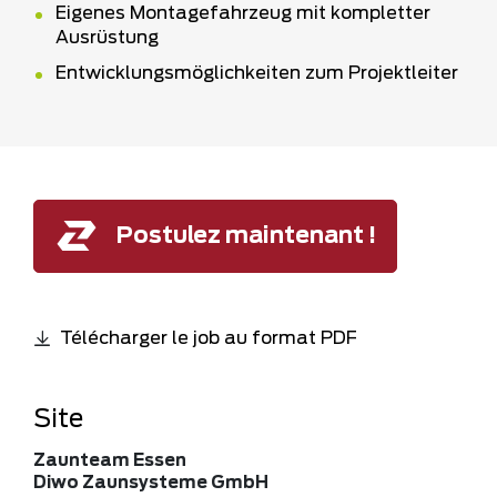
Eigenes Montagefahrzeug mit kompletter
Ausrüstung
Entwicklungsmöglichkeiten zum Projektleiter
Postulez maintenant !
Télécharger le job au format PDF
Site
Zaunteam Essen
Diwo Zaunsysteme GmbH