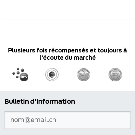
Plusieurs fois récompensés et toujours à
l'écoute du marché
Bulletin d'information