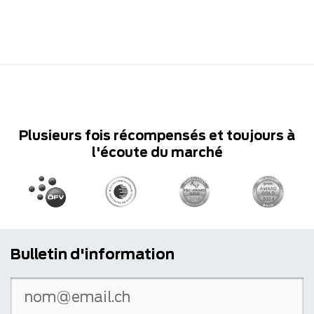
Plusieurs fois récompensés et toujours à
l'écoute du marché
Bulletin d'information