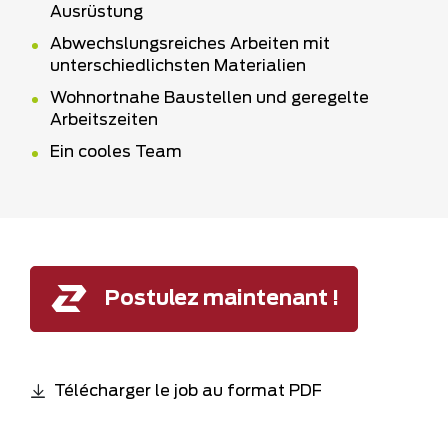
Ausrüstung
Abwechslungsreiches Arbeiten mit
unterschiedlichsten Materialien
Wohnortnahe Baustellen und geregelte
Arbeitszeiten
Ein cooles Team
Postulez maintenant !
Télécharger le job au format PDF