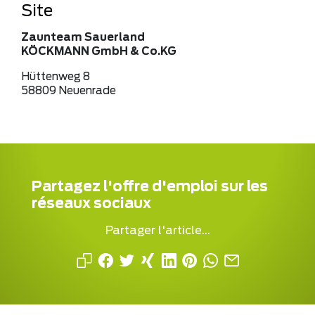
Site
Zaunteam Sauerland
KÖCKMANN GmbH & Co.KG
Hüttenweg 8
58809 Neuenrade
Partagez l'offre d'emploi sur les
réseaux sociaux
Partager l'article...