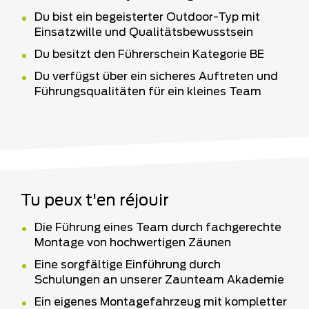
Du bist ein begeisterter Outdoor-Typ mit
Einsatzwille und Qualitätsbewusstsein
Du besitzt den Führerschein Kategorie BE
Du verfügst über ein sicheres Auftreten und
Führungsqualitäten für ein kleines Team
Tu peux t'en réjouir
Die Führung eines Team durch fachgerechte
Montage von hochwertigen Zäunen
Eine sorgfältige Einführung durch
Schulungen an unserer Zaunteam Akademie
Ein eigenes Montagefahrzeug mit kompletter