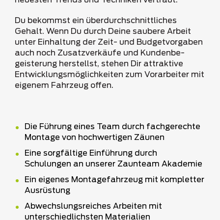
neuesten Trends und Techniken vertraut.
Du bekommst ein überdurchschnittliches
Gehalt. Wenn Du durch Deine saubere Arbeit
unter Einhaltung der Zeit- und Budgetvorgaben
auch noch Zusatzverkäufe und Kundenbe-
geisterung herstellst, stehen Dir attraktive
Entwicklungsmöglichkeiten zum Vorarbeiter mit
eigenem Fahrzeug offen.
Die Führung eines Team durch fachgerechte
Montage von hochwertigen Zäunen
Eine sorgfältige Einführung durch
Schulungen an unserer Zaunteam Akademie
Ein eigenes Montagefahrzeug mit kompletter
Ausrüstung
Abwechslungsreiches Arbeiten mit
unterschiedlichsten Materialien