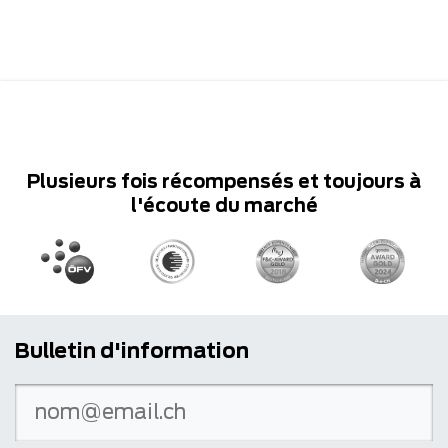
Plusieurs fois récompensés et toujours à
l'écoute du marché
Bulletin d'information