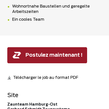
Wohnortnahe Baustellen und geregelte
Arbeitszeiten
Ein cooles Team
Postulez maintenant !
Télécharger le job au format PDF
Site
Zaunteam Hamburg-Ost