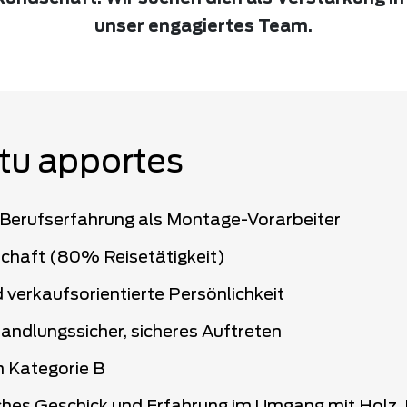
unser engagiertes Team.
tu apportes
 Berufserfahrung als Montage-Vorarbeiter
schaft (80% Reisetätigkeit)
verkaufsorientierte Persönlichkeit
erhandlungssicher, sicheres Auftreten
n Kategorie B