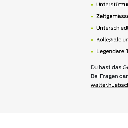
Unterstützu
Zeitgemäss
Unterschiedl
Kollegiale 
Legendäre 
Du hast das G
Bei Fragen dar
walter.huebs