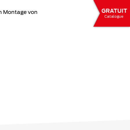
GRATUIT
en Montage von
Catalogue