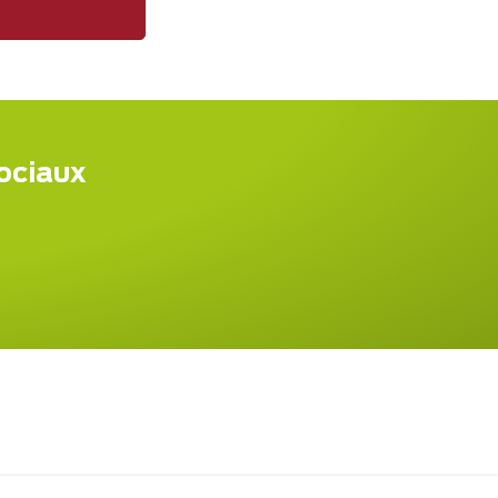
sociaux