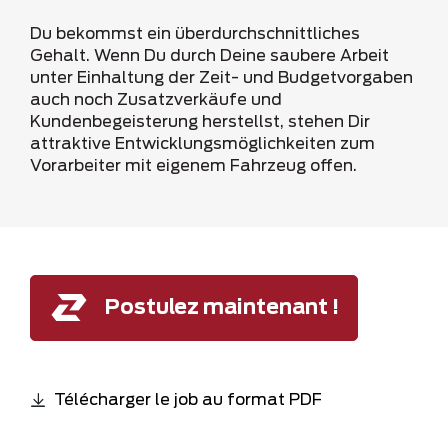
Du bekommst ein überdurchschnittliches
Gehalt. Wenn Du durch Deine saubere Arbeit
unter Einhaltung der Zeit- und Budgetvorgaben
auch noch Zusatzverkäufe und
Kundenbegeisterung herstellst, stehen Dir
attraktive Entwicklungsmöglichkeiten zum
Vorarbeiter mit eigenem Fahrzeug offen.
Postulez maintenant !
Télécharger le job au format PDF