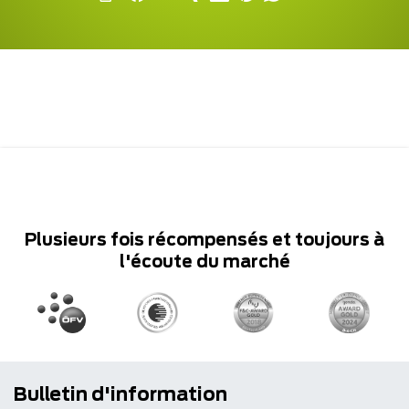
Plusieurs fois récompensés et toujours à
l'écoute du marché
Bulletin d'information