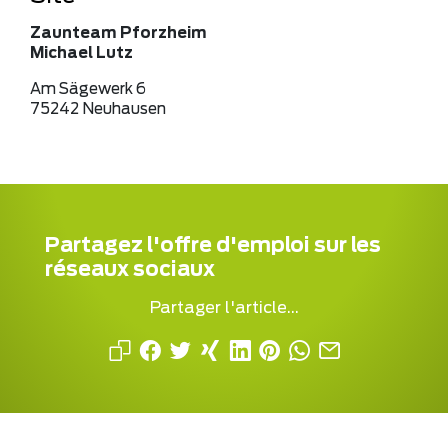
Zaunteam Pforzheim
Michael Lutz
Am Sägewerk 6
75242 Neuhausen
Partagez l'offre d'emploi sur les
réseaux sociaux
Partager l'article...