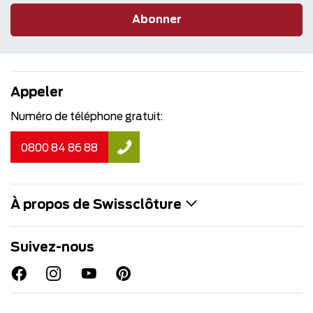
Abonner
Appeler
Numéro de téléphone gratuit:
0800 84 86 88
À propos de Swissclôture
Suivez-nous