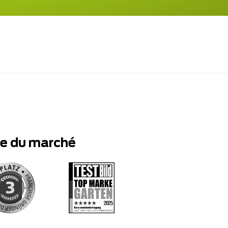
te du marché