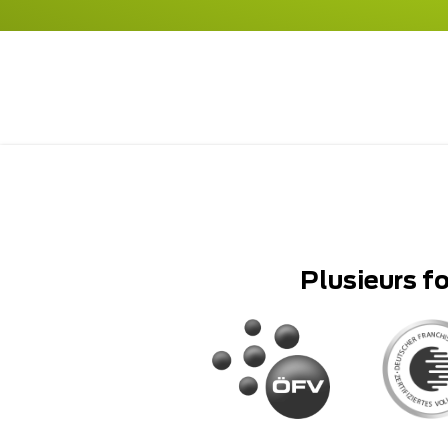
Plusieurs f