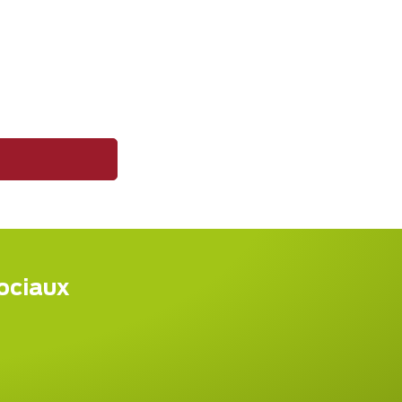
sociaux