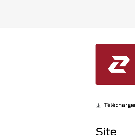
Télécharger
Site